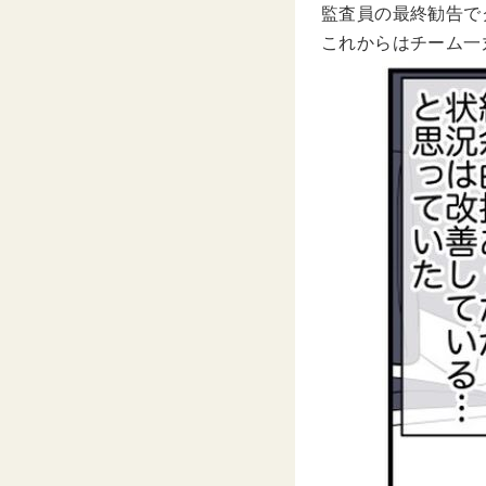
監査員の最終勧告で
これからはチーム一