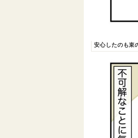
安心したのも束