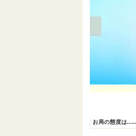
お局の態度は…