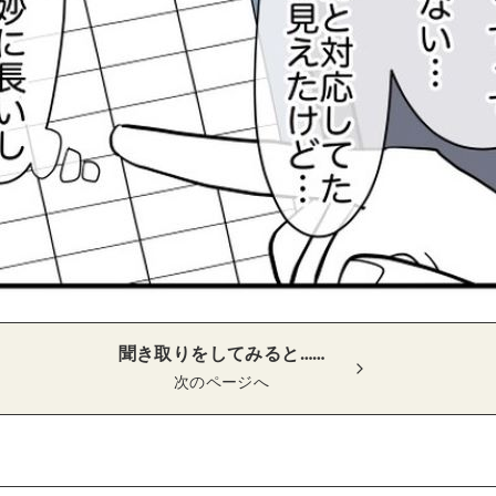
聞き取りをしてみると……
次のページへ