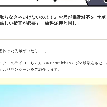
取らなきゃいけないのよ！』お局が電話対応を”サボ
厳しい措置が必要」「給料泥棒と同じ」
る困った先輩がいたら……。
ターのライコミちゃん（＠ricomichan）が体験談をもと
』よりワンシーンをご紹介します。