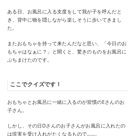
ある日、お風呂に入る支度をして我が子を呼んだと
き、背中に物を隠しながら楽しそうに歩いてきまし
た。
またおもちゃを持って来たんだなと思い、「今日のお
もちゃはなぁに？」と聞くと、驚きのものをお風呂に
ぶちまけたのです。
ここでクイズです！
おもちゃとお風呂に一緒に入るのが習慣のEさんのお
子さん。
しかし、その日Dさんのお子さんがお風呂に入れたの
は現実を受け入れがたくなるもので……。