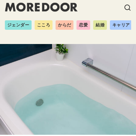
ジェンダー
こころ
からだ
恋愛
結婚
キャリア