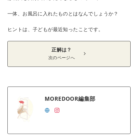
一体、お風呂に入れたものとはなんでしょうか？
ヒントは、子どもが最近知ったことです。
正解は？
次のページへ
MOREDOOR編集部