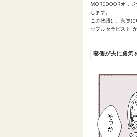
MOREDOORオ
します。
この物語は、実際に
ップルセラピスト”
妻側が夫に勇気