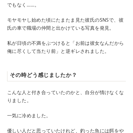
でもなく……。
モヤモヤし始めた頃にたまたま見た彼氏のSNSで、彼
氏の車で職場の仲間と出かけている写真を発見。
私が日頃の不満をぶつけると「お前は彼女なんだから
俺に尽くして当たり前」と逆ギレされました。
その時どう感じましたか？
こんな人と付き合っていたのかと、自分が情けなくな
りました。
一気に冷めました。
優しい人だと思っていたけれど、釣った魚には餌をや