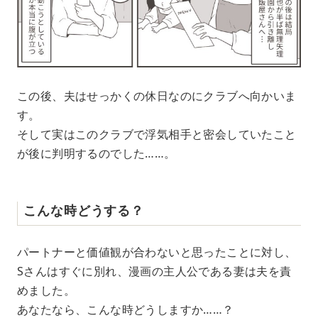
この後、夫はせっかくの休日なのにクラブへ向かいま
す。
そして実はこのクラブで浮気相手と密会していたこと
が後に判明するのでした……。
こんな時どうする？
パートナーと価値観が合わないと思ったことに対し、
Sさんはすぐに別れ、漫画の主人公である妻は夫を責
めました。
あなたなら、こんな時どうしますか……？