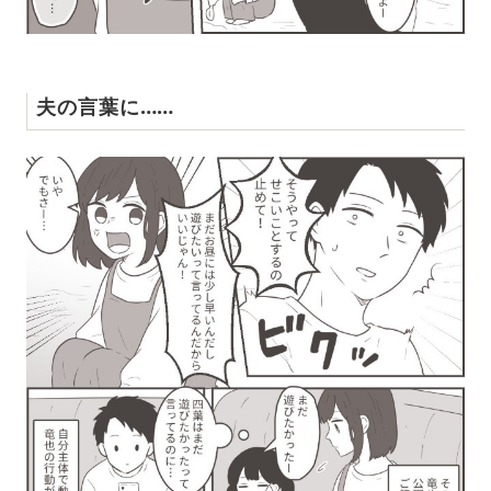
夫の言葉に……