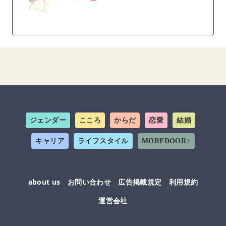
ジェンダー
こころ
からだ
恋愛
結婚
キャリア
ライフスタイル
MOREDOOR+
about us
お問い合わせ
広告掲載規定
利用規約
運営会社