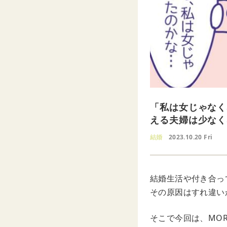
「私は女じゃなく
える夫婦は少なく
結婚
2023.10.20 Fri
結婚生活や付き合っ
その原因はすれ違い
そこで今回は、MO