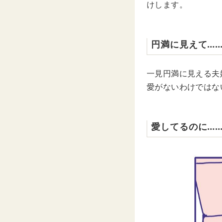
けします。
円満に見えて…
一見円満に見える夫
愛がないわけではな
愛してるのに…