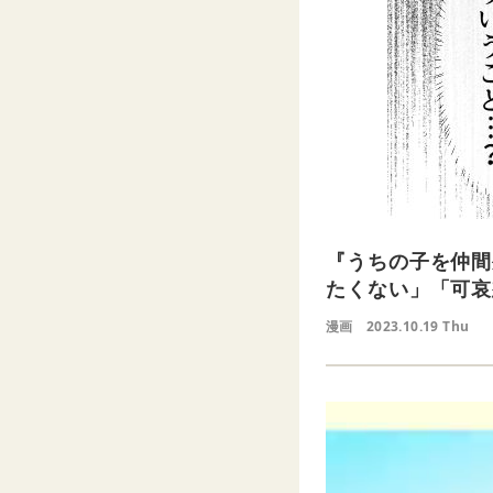
『うちの子を仲間
たくない」「可哀
漫画
2023.10.19 Thu