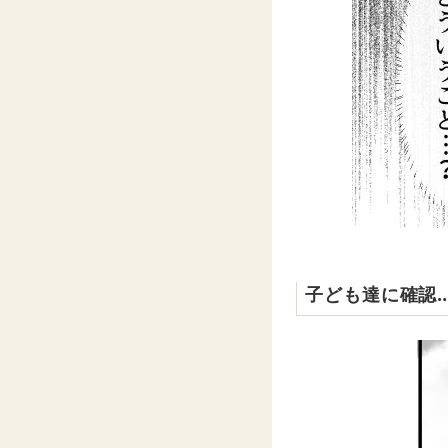
子ども達に確認