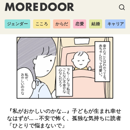
ジェンダー
こころ
からだ
恋愛
結婚
キャリア
『私がおかしいのかな…』子どもが生まれ幸せ
なはずが…→不安で怖く、孤独な気持ちに読者
「ひとりで悩まないで」