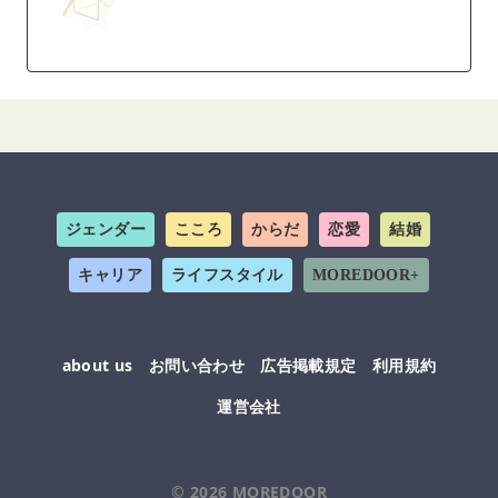
ジェンダー
こころ
からだ
恋愛
結婚
キャリア
ライフスタイル
MOREDOOR+
about us
お問い合わせ
広告掲載規定
利用規約
運営会社
© 2026
MOREDOOR