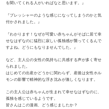
を聞いてくれる人がいればなと思います。』
『プレッシャーのような感じになってしまうのかと気
付かされました。』
『わかります！なぜが可愛い赤ちゃんがそばに居て幸
せなはずなのに猛烈に寂しい孤独感が襲ってくるんで
すよね。どうにもなりませんでした。』
など、主人公の女性の気持ちに共感する声が多く寄せ
られました。
はじめての出産かどうかに関わらず、産後は女性ホル
モンの影響で精神的な浮き沈みが激しくなります。
この主人公は赤ちゃんが生まれて幸せなはずなのに、
孤独を感じているようです。
皆さんはこの漫画、どう感じましたか？