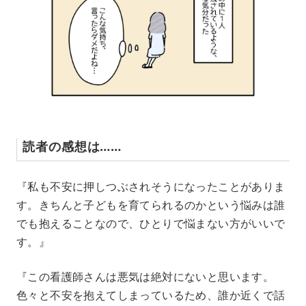
読者の感想は……
『私も不安に押しつぶされそうになったことがありま
す。きちんと子どもを育てられるのかという悩みは誰
でも抱えることなので、ひとりで悩まない方がいいで
す。』
『この看護師さんは悪気は絶対にないと思います。
色々と不安を抱えてしまっているため、誰か近くで話