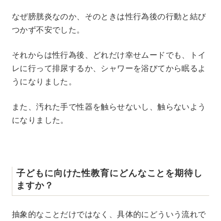
なぜ膀胱炎なのか、そのときは性行為後の行動と結び
つかず不安でした。
それからは性行為後、どれだけ幸せムードでも、トイ
レに行って排尿するか、シャワーを浴びてから眠るよ
うになりました。
また、汚れた手で性器を触らせないし、触らないよう
になりました。
子どもに向けた性教育にどんなことを期待し
ますか？
抽象的なことだけではなく、具体的にどういう流れで