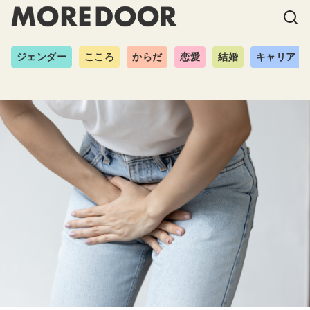
ジェンダー
こころ
からだ
恋愛
結婚
キャリア