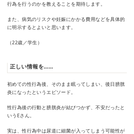
行為を行うのかを教えることを期待します。
また、病気のリスクや妊娠にかかる費用などを具体的
に明示するとよいと思います。
（22歳／学生）
正しい情報を……
初めての性行為後、そのまま眠ってしまい、後日膀胱
炎になったというエピソード。
性行為後の行動と膀胱炎が結びつかず、不安だったと
いうEさん。
実は、性行為中は尿道に細菌が入ってしまう可能性が