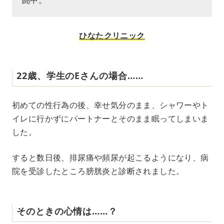
闘中。
ひなたクリニック
22歳、学生のEさんの場合……
初めての性行為の後、幸せ気分のまま、シャワーやト
イレに行かずにパートナーとそのまま眠ってしまいま
した。
すると数日後、排尿痛や頻尿が起こるようになり、病
院を受診したところ膀胱炎と診断されました。
そのときの心情は……？