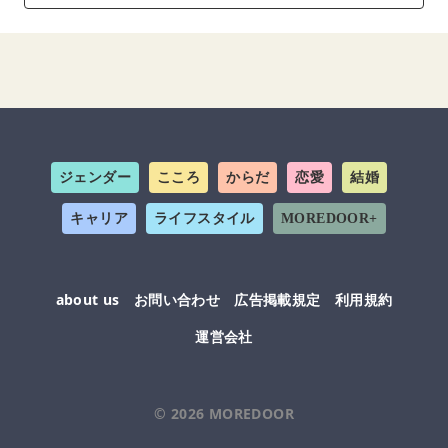
ジェンダー
こころ
からだ
恋愛
結婚
キャリア
ライフスタイル
MOREDOOR+
about us
お問い合わせ
広告掲載規定
利用規約
運営会社
© 2026
MOREDOOR