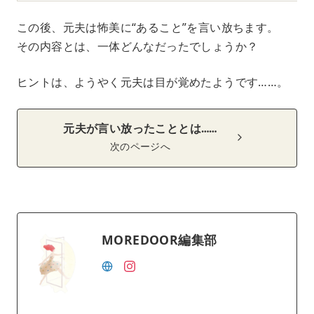
この後、元夫は怖美に“あること”を言い放ちます。
その内容とは、一体どんなだったでしょうか？
ヒントは、ようやく元夫は目が覚めたようです……。
元夫が言い放ったこととは……
次のページへ
MOREDOOR編集部