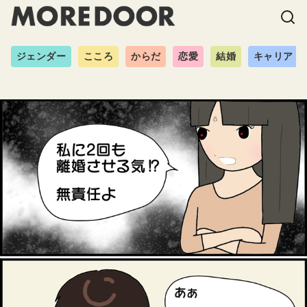
ジェンダー
こころ
からだ
恋愛
結婚
キャリア