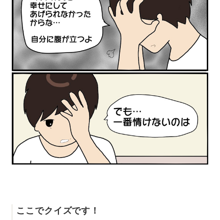
ここでクイズです！