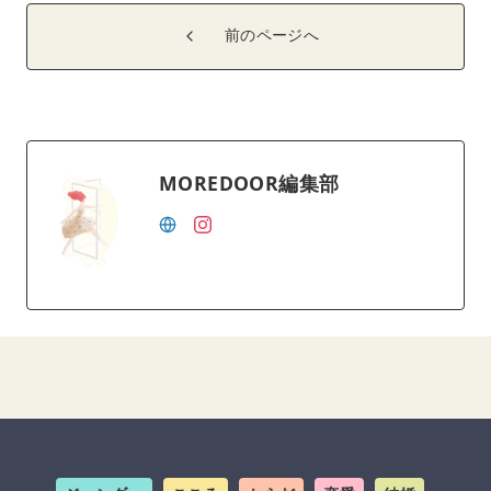
前のページへ
MOREDOOR編集部