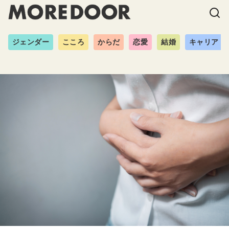
ジェンダー
こころ
からだ
恋愛
結婚
キャリア