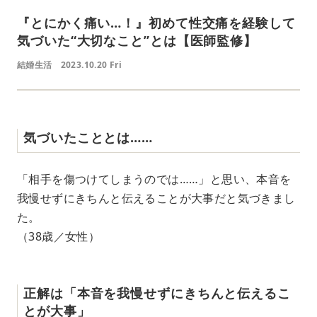
『とにかく痛い…！』初めて性交痛を経験して
気づいた“大切なこと”とは【医師監修】
結婚生活
2023.10.20 Fri
気づいたこととは……
「相手を傷つけてしまうのでは……」と思い、本音を
我慢せずにきちんと伝えることが大事だと気づきまし
た。
（38歳／女性）
正解は「本音を我慢せずにきちんと伝えるこ
とが大事」