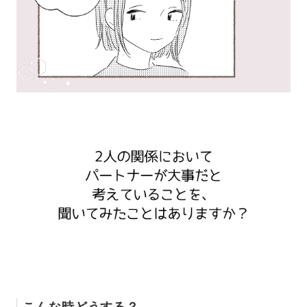
こんな時どうする？