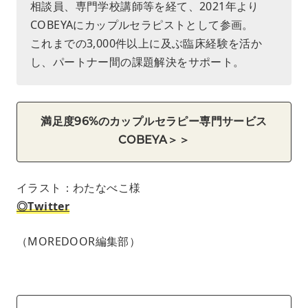
相談員、専門学校講師等を経て、2021年より
COBEYAにカップルセラピストとして参画。
これまでの3,000件以上に及ぶ臨床経験を活か
し、パートナー間の課題解決をサポート。
満足度96%のカップルセラピー専門サービス
COBEYA＞＞
イラスト：わたなべこ様
◎Twitter
（MOREDOOR編集部）