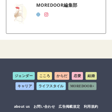
MOREDOOR編集部
ジェンダー
こころ
からだ
恋愛
結婚
キャリア
ライフスタイル
MOREDOOR+
about us
お問い合わせ
広告掲載規定
利用規約