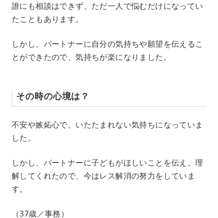
誰にも相談はできず、ただ一人で悩むだけになってい
たこともあります。
しかし、パートナーに自分の気持ちや願望を伝えるこ
とができたので、気持ちが楽になりました。
その時の心境は？
不安や嫉妬心で、いたたまれない気持ちになっていま
した。
しかし、パートナーに子どもがほしいことを伝え、理
解してくれたので、今はレス解消の努力をしていま
す。
（37歳／事務）