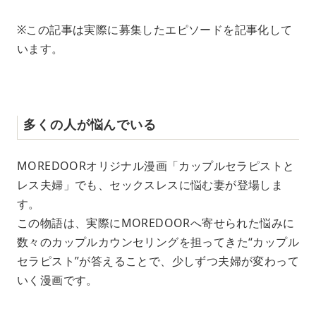
※この記事は実際に募集したエピソードを記事化して
います。
多くの人が悩んでいる
MOREDOORオリジナル漫画「カップルセラピストと
レス夫婦」でも、セックスレスに悩む妻が登場しま
す。
この物語は、実際にMOREDOORへ寄せられた悩みに
数々のカップルカウンセリングを担ってきた“カップル
セラピスト”が答えることで、少しずつ夫婦が変わって
いく漫画です。