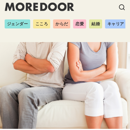
ジェンダー
こころ
からだ
恋愛
結婚
キャリア