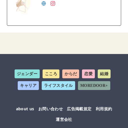
ジェンダー
こころ
からだ
恋愛
結婚
キャリア
ライフスタイル
MOREDOOR+
about us
お問い合わせ
広告掲載規定
利用規約
運営会社