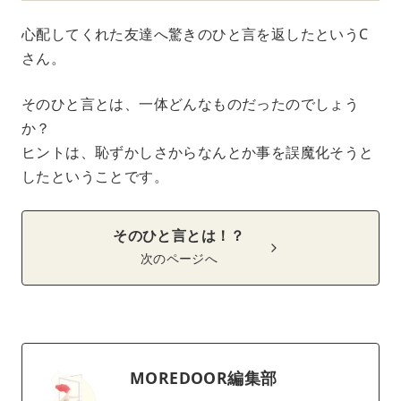
心配してくれた友達へ驚きのひと言を返したというC
さん。
そのひと言とは、一体どんなものだったのでしょう
か？
ヒントは、恥ずかしさからなんとか事を誤魔化そうと
したということです。
そのひと言とは！？
次のページへ
MOREDOOR編集部