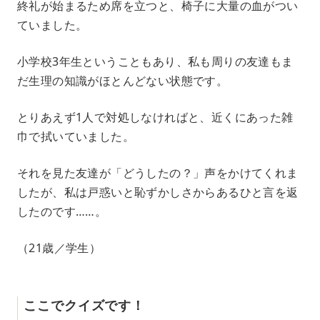
終礼が始まるため席を立つと、椅子に大量の血がつい
ていました。
小学校3年生ということもあり、私も周りの友達もま
だ生理の知識がほとんどない状態です。
とりあえず1人で対処しなければと、近くにあった雑
巾で拭いていました。
それを見た友達が「どうしたの？」声をかけてくれま
したが、私は戸惑いと恥ずかしさからあるひと言を返
したのです……。
（21歳／学生）
ここでクイズです！