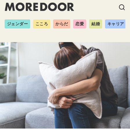
ジェンダー
こころ
からだ
恋愛
結婚
キャリア