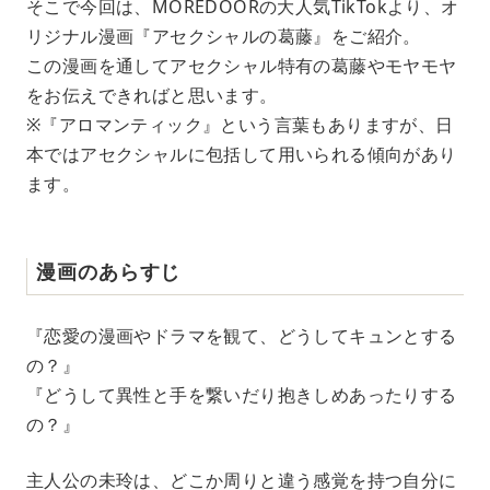
そこで今回は、MOREDOORの大人気TikTokより、オ
リジナル漫画『アセクシャルの葛藤』をご紹介。
この漫画を通してアセクシャル特有の葛藤やモヤモヤ
をお伝えできればと思います。
※『アロマンティック』という言葉もありますが、日
本ではアセクシャルに包括して用いられる傾向があり
ます。
漫画のあらすじ
『恋愛の漫画やドラマを観て、どうしてキュンとする
の？』
『どうして異性と手を繋いだり抱きしめあったりする
の？』
主人公の未玲は、どこか周りと違う感覚を持つ自分に