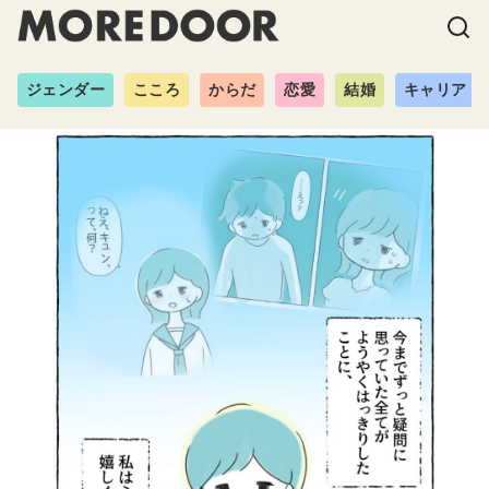
ジェンダー
こころ
からだ
恋愛
結婚
キャリア