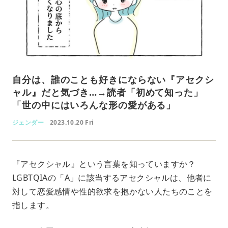
自分は、誰のことも好きにならない『アセクシ
ャル』だと気づき…→読者「初めて知った」
「世の中にはいろんな形の愛がある」
ジェンダー
2023.10.20 Fri
『アセクシャル』という言葉を知っていますか？
LGBTQIAの「A」に該当するアセクシャルは、他者に
対して恋愛感情や性的欲求を抱かない人たちのことを
指します。