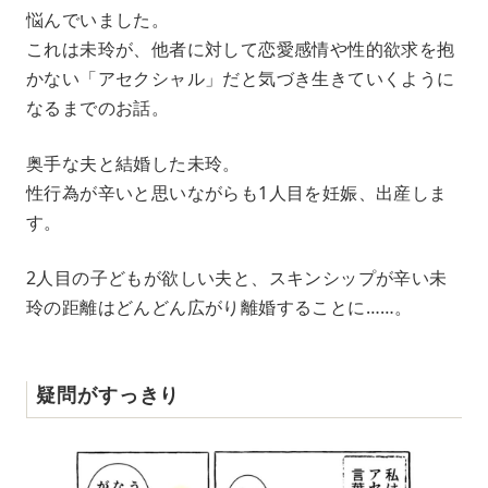
悩んでいました。
これは未玲が、他者に対して恋愛感情や性的欲求を抱
かない「アセクシャル」だと気づき生きていくように
なるまでのお話。
奥手な夫と結婚した未玲。
性行為が辛いと思いながらも1人目を妊娠、出産しま
す。
2人目の子どもが欲しい夫と、スキンシップが辛い未
玲の距離はどんどん広がり離婚することに……。
疑問がすっきり