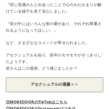
『同じ境遇の人と出会ったことで心のわだかまりが解
けている様子を見て安心しました』
『世の中にはいろんな形の愛があり、それぞれ尊重さ
れるようになってほしい。』
など、さまざななコメントが寄せられました。
アセクシュアルを知り、長年のモヤモヤがすっきりし
たようです。
皆さんはこの漫画、どう感じましたか？
アセクシュアルの葛藤＞＞
◎MOREDOORのTikTokはこちら
◎MOREDOORのInstagramはコチラ