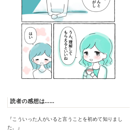
読者の感想は……
『こういった人がいると言うことを初めて知りまし
た。』