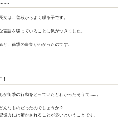
……
長女は、普段からよく喋る子です。
な言語を喋っていることに気がつきました。
ると、衝撃の事実がわかったのです。
す！
もが衝撃の行動をとっていたとわかったそうで……。
どんなものだったのでしょうか？
記憶力には驚かされることが多いということです。