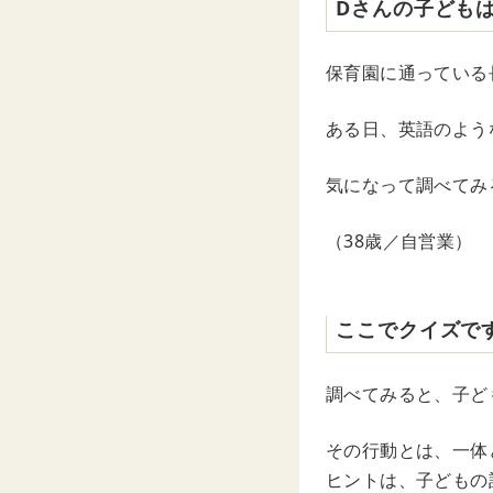
Dさんの子どもは
保育園に通っている
ある日、英語のよう
気になって調べてみ
（38歳／自営業）
ここでクイズで
調べてみると、子ど
その行動とは、一体
ヒントは、子どもの