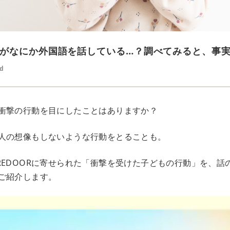
がなにか外国語を話している…？調べてみると、事
ed
衝撃の行動を目にしたことはありますか？
人の想像もしないような行動をとることも。
REDOORに寄せられた「衝撃を受けた子どもの行動」を、話
ご紹介します。