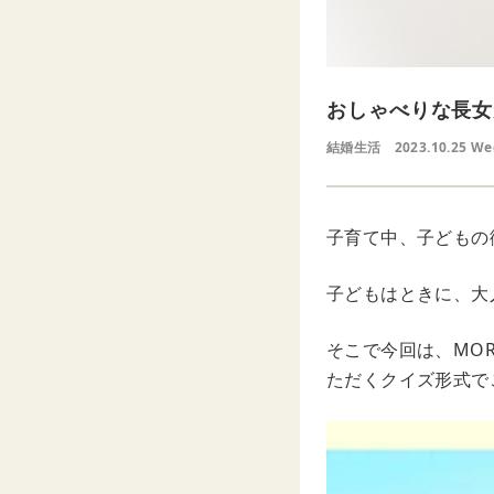
おしゃべりな長女
結婚生活
2023.10.25 W
子育て中、子どもの
子どもはときに、大
そこで今回は、MO
ただくクイズ形式で