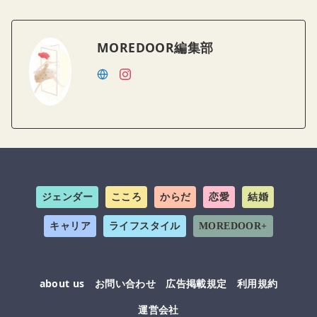
MOREDOOR編集部
ジェンダー
こころ
からだ
恋愛
結婚
キャリア
ライフスタイル
MOREDOOR+
about us
お問い合わせ
広告掲載規定
利用規約
運営会社