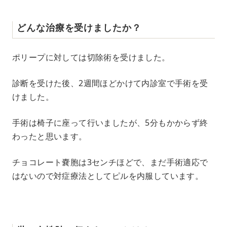
どんな治療を受けましたか？
ポリープに対しては切除術を受けました。
診断を受けた後、2週間ほどかけて内診室で手術を受
けました。
手術は椅子に座って行いましたが、5分もかからず終
わったと思います。
チョコレート嚢胞は3センチほどで、まだ手術適応で
はないので対症療法としてピルを内服しています。