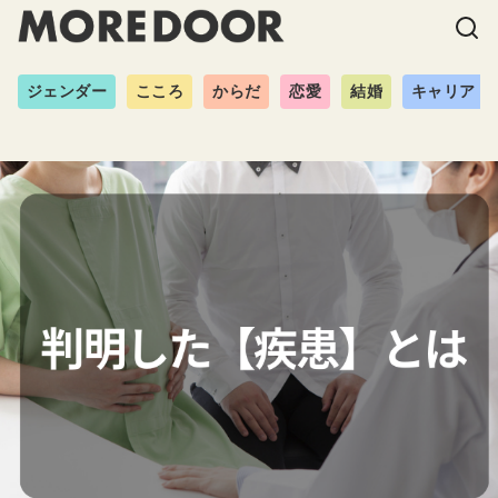
ジェンダー
こころ
からだ
恋愛
結婚
キャリア