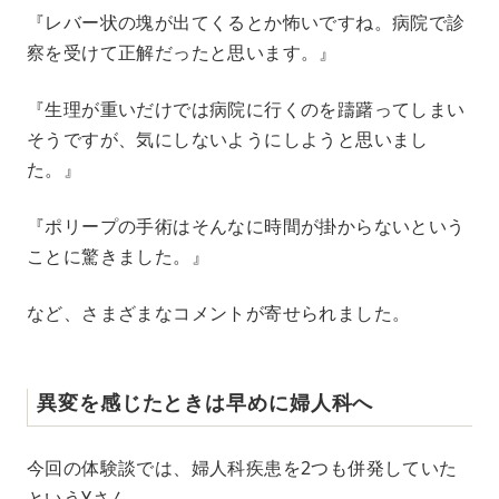
『レバー状の塊が出てくるとか怖いですね。病院で診
察を受けて正解だったと思います。』
『生理が重いだけでは病院に行くのを躊躇ってしまい
そうですが、気にしないようにしようと思いまし
た。』
『ポリープの手術はそんなに時間が掛からないという
ことに驚きました。』
など、さまざまなコメントが寄せられました。
異変を感じたときは早めに婦人科へ
今回の体験談では、婦人科疾患を2つも併発していた
というYさん