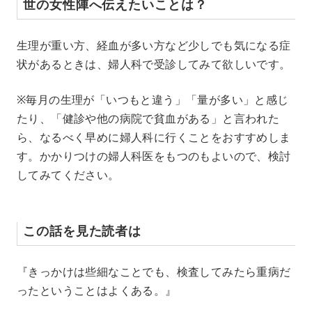
世の女性陣へ伝えたいことは？
生理が重い方、経血が多い方など少しでも気になる症
状があるときは、婦人科で受診してみて欲しいです。
※毎月の生理が「いつもと違う」「量が多い」と感じ
たり、「健診や他の病院で貧血がある」と言われた
ら、なるべく早めに婦人科に行くことをおすすめしま
す。かかりつけの婦人科医をもつのもよいので、検討
してみてください。
この話を見た読者は
『きっかけは些細なことでも、検査してみたら重病だ
ったということはよくある。』