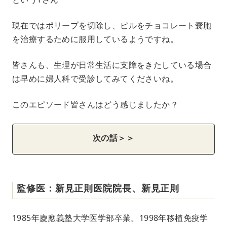
現在ではポリープを切除し、ピルをチョコレート嚢胞
を治療するために服用しているようですね。
皆さんも、生理が日常生活に支障をきたしている場合
は早めに婦人科で受診してみてくださいね。
このエピソード皆さんはどう感じましたか？
次の話＞＞
監修医：新見正則医院院長、新見正則
1985年慶應義塾大学医学部卒業。1998年移植免疫学