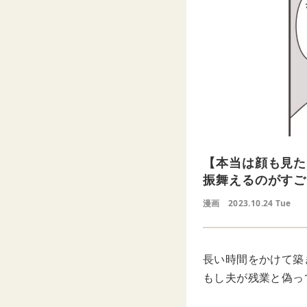
【本当は顔も見た
振舞えるのがすご
漫画
2023.10.24 Tue
長い時間をかけて築
もし夫が残業と偽っ