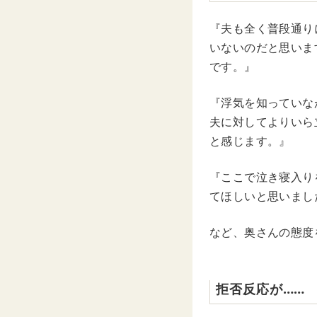
『夫も全く普段通り
いないのだと思いま
です。』
『浮気を知っていな
夫に対してよりいら
と感じます。』
『ここで泣き寝入り
てほしいと思いまし
など、奥さんの態度
拒否反応が……