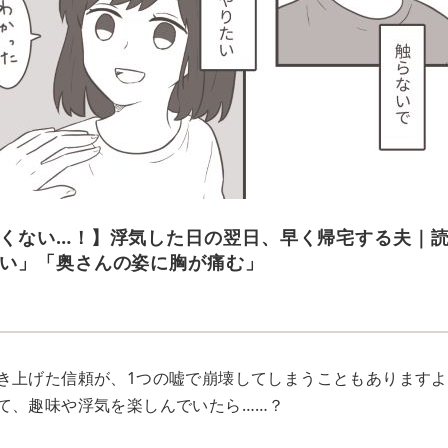
くない…！】浮気した日の翌日、早く帰宅する夫｜
い」「奥さんの姿に胸が痛む」
き上げた信頼が、1つの嘘で崩壊してしまうこともあります
て、趣味や浮気を楽しんでいたら……？