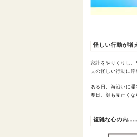
怪しい行動が増
家計をやりくりし、
夫の怪しい行動に浮
ある日、海沿いに滞
翌日、顔も見たくな
複雑な心の内…