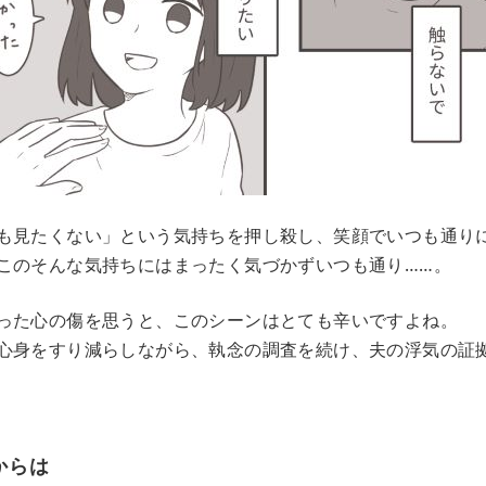
も見たくない」という気持ちを押し殺し、笑顔でいつも通り
このそんな気持ちにはまったく気づかずいつも通り……。
った心の傷を思うと、このシーンはとても辛いですよね。
心身をすり減らしながら、執念の調査を続け、夫の浮気の証
からは