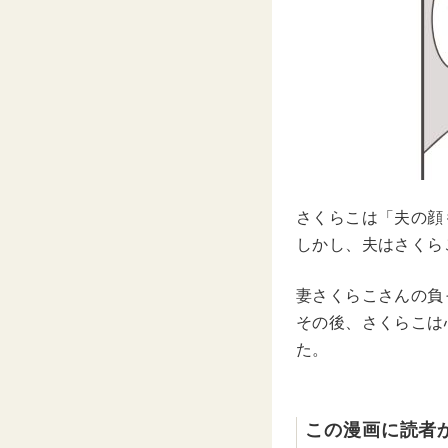
さくらこは「夫の顔
しかし、夫はさくら
妻さくらこさんの負
その後、さくらこは
た。
この漫画に読者