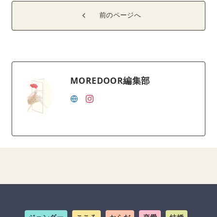
前のページへ
MOREDOOR編集部