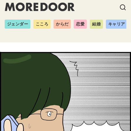
ジェンダー
こころ
からだ
恋愛
結婚
キャリア