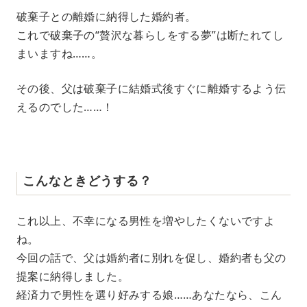
破棄子との離婚に納得した婚約者。
これで破棄子の“贅沢な暮らしをする夢”は断たれてし
まいますね……。
その後、父は破棄子に結婚式後すぐに離婚するよう伝
えるのでした……！
こんなときどうする？
これ以上、不幸になる男性を増やしたくないですよ
ね。
今回の話で、父は婚約者に別れを促し、婚約者も父の
提案に納得しました。
経済力で男性を選り好みする娘……あなたなら、こん