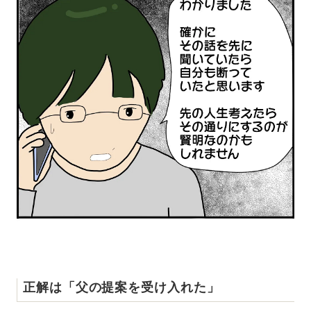
正解は「父の提案を受け入れた」