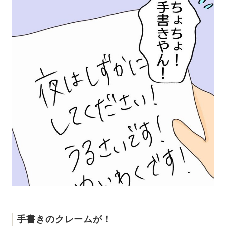
手書きのクレームが！