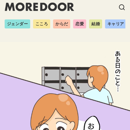
ジェンダー
こころ
からだ
恋愛
結婚
キャリア