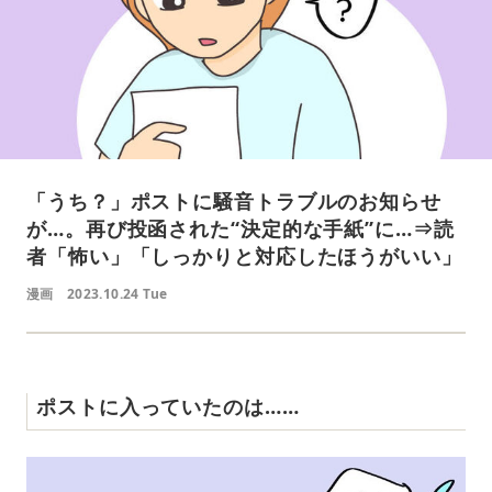
「うち？」ポストに騒音トラブルのお知らせ
が…。再び投函された“決定的な手紙”に…⇒読
者「怖い」「しっかりと対応したほうがいい」
漫画
2023.10.24 Tue
ポストに入っていたのは……