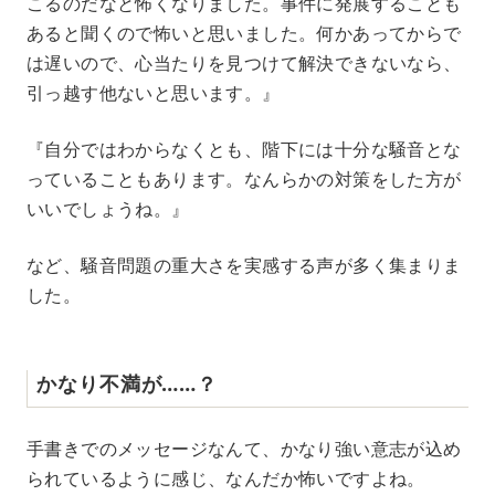
こるのだなと怖くなりました。事件に発展することも
あると聞くので怖いと思いました。何かあってからで
は遅いので、心当たりを見つけて解決できないなら、
引っ越す他ないと思います。』
『自分ではわからなくとも、階下には十分な騒音とな
っていることもあります。なんらかの対策をした方が
いいでしょうね。』
など、騒音問題の重大さを実感する声が多く集まりま
した。
かなり不満が……？
手書きでのメッセージなんて、かなり強い意志が込め
られているように感じ、なんだか怖いですよね。