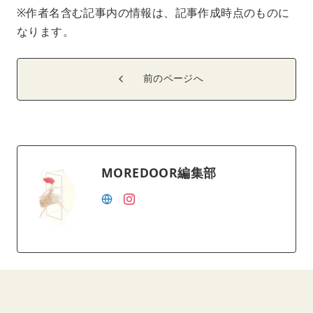
※作者名含む記事内の情報は、記事作成時点のものに
なります。
前のページへ
MOREDOOR編集部