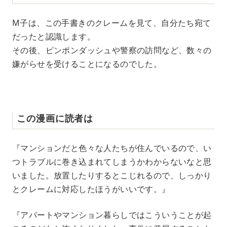
M子は、この手書きのクレームを見て、自分たち宛て
だったと認識します。
その後、ピンポンダッシュや警察の訪問など、数々の
嫌がらせを受けることになるのでした。
この漫画に読者は
『マンションだと色々な人たちが住んでいるので、い
つトラブルに巻き込まれてしまうかわからないなと思
いました。放置したりするとこじれるので、しっかり
とクレームに対応したほうがいいです。』
『アパートやマンション暮らしではこういうことが起