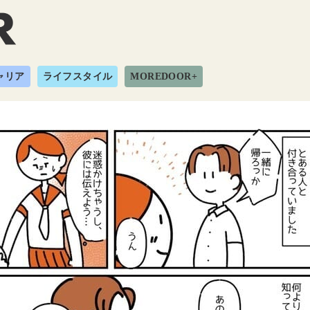
ャリア
ライフスタイル
MOREDOOR+