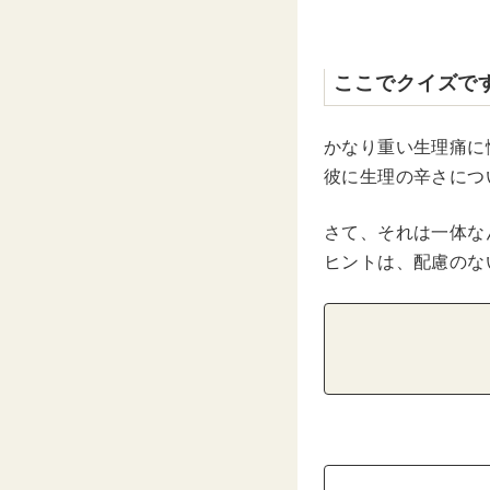
ここでクイズで
かなり重い生理痛に
彼に生理の辛さにつ
さて、それは一体な
ヒントは、配慮のな