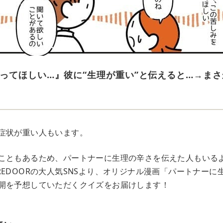
ってほしい…』彼に“生理が重い”と伝えると…→ま
症状が重い人もいます。
こともあるため、パートナーに生理の辛さを伝えた人もいる
REDOORの大人気SNSより、オリジナル漫画「パートナーに
開を予想していただくクイズをお届けします！