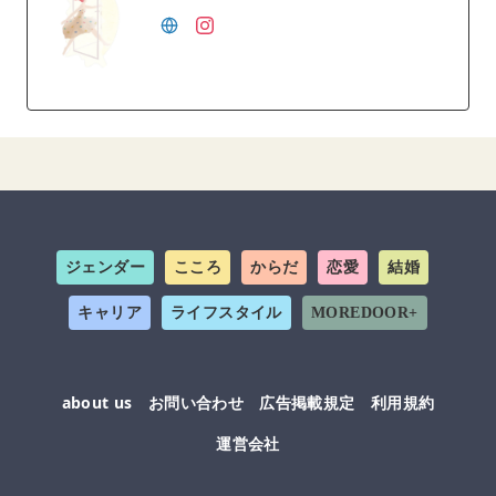
ジェンダー
こころ
からだ
恋愛
結婚
キャリア
ライフスタイル
MOREDOOR+
about us
お問い合わせ
広告掲載規定
利用規約
運営会社