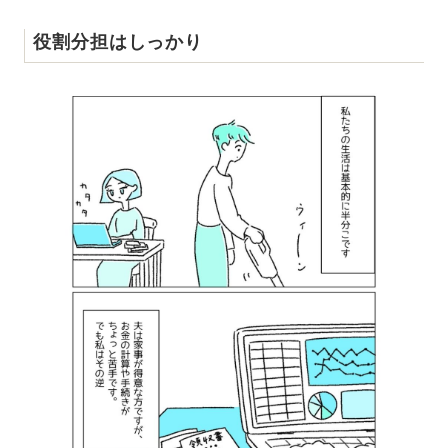
役割分担はしっかり