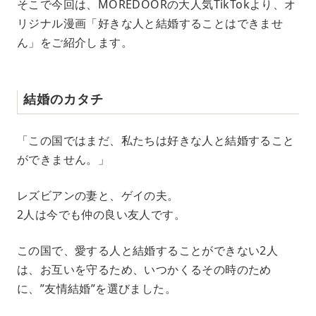
そこで今回は、MOREDOORの大人気TikTokより、オ
リジナル漫画「好きな人と結婚することはできませ
ん」をご紹介します。
結婚のカタチ
「この国ではまだ、私たちは好きな人と結婚すること
ができません。」
レズビアンの妻と、ゲイの夫。
2人は今でも仲の良い友人です。
この国で、愛する人と結婚することができない2人
は、お互いを守るため、いつかくるその時のため
に、”友情結婚”を選びました。