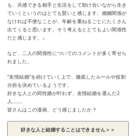
も、共感できる相手と生活をして助け合いながら生き
ていくというのはとても賢いと感じます。婚姻関係が
なければ不便なことが、年齢を重ねるごとにたくさん
出てくると思います。そう考えるととてもよい関係性
だと感じます。』
など、二人の関係性についてのコメントが多く寄せら
れました。
”友情結婚”を続けていく上で、徹底したルールや役割
分担を決めているようです。
好きな人との同性婚が叶わず、友情結婚を選んだ2
人……。
皆さんはこの漫画、どう感じましたか？
好きな人と結婚することはできません＞＞