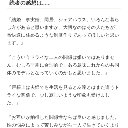
読者の感想は……
『結婚、事実婚、同居、シェアハウス、いろんな暮ら
し方があると思いますが、大切なのはその人たちが1
番快適に住めるような制度作りであってほしいと思い
ます。』
『こういうドライな二人の関係は嫌いではありませ
ん。むしろ非常に合理的で、ある意味これからの共同
体のモデルとなっていくのかもと思いました。』
『戸籍上は夫婦でも生活を見ると友達とはまた違うド
ライな関係で、少し寂しいような印象も受けまし
た。』
『お互いが納得した関係性ならば良いと感じました。
性の悩みによって苦しみながら一人で生きていくより