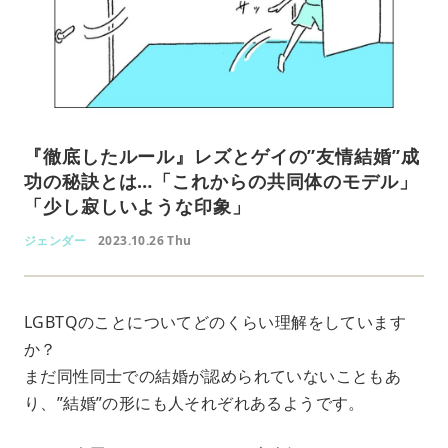
『徹底したルール』レズとゲイの”友情結婚”成
功の秘訣とは…「これからの共同体のモデル」
「少し寂しいような印象」
ジェンダー
2023.10.26 Thu
LGBTQのことについてどのくらい理解をしています
か？
まだ同性同士での結婚が認められていないこともあ
り、”結婚”の形にも人それぞれあるようです。