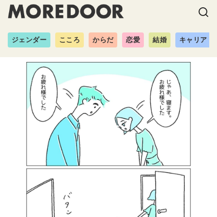
ジェンダー
こころ
からだ
恋愛
結婚
キャリア