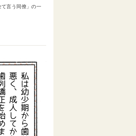
全て言う同僚」の一