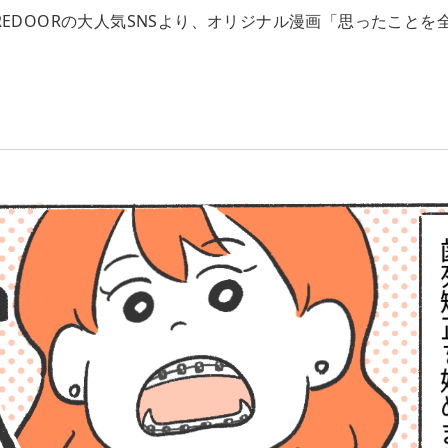
REDOORの大人気SNSより、オリジナル漫画「思ったことを