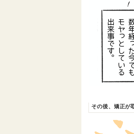
その後、矯正が