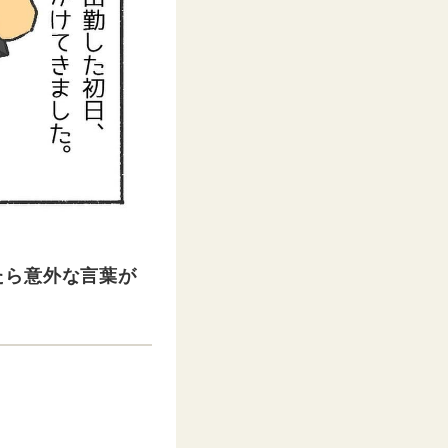
たら意外な言葉が