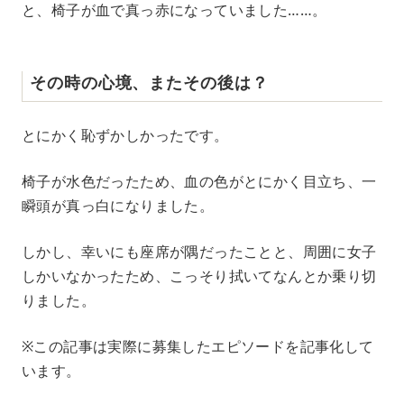
と、椅子が血で真っ赤になっていました……。
その時の心境、またその後は？
とにかく恥ずかしかったです。
椅子が水色だったため、血の色がとにかく目立ち、一
瞬頭が真っ白になりました。
しかし、幸いにも座席が隅だったことと、周囲に女子
しかいなかったため、こっそり拭いてなんとか乗り切
りました。
※この記事は実際に募集したエピソードを記事化して
います。