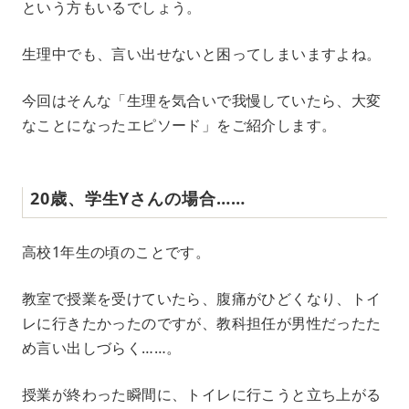
という方もいるでしょう。
生理中でも、言い出せないと困ってしまいますよね。
今回はそんな「生理を気合いで我慢していたら、大変
なことになったエピソード」をご紹介します。
20歳、学生Yさんの場合……
高校1年生の頃のことです。
教室で授業を受けていたら、腹痛がひどくなり、トイ
レに行きたかったのですが、教科担任が男性だったた
め言い出しづらく……。
授業が終わった瞬間に、トイレに行こうと立ち上がる