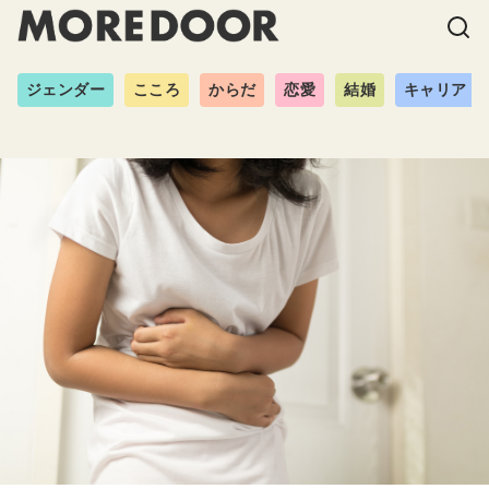
ジェンダー
こころ
からだ
恋愛
結婚
キャリア