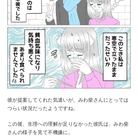
彼が提案してくれた気遣いが、みわ柴さんにとっては
つらい状況だったようですね。
この後、生理への理解が足りなかった彼氏は、みわ柴
さんの様子を見て不機嫌に。