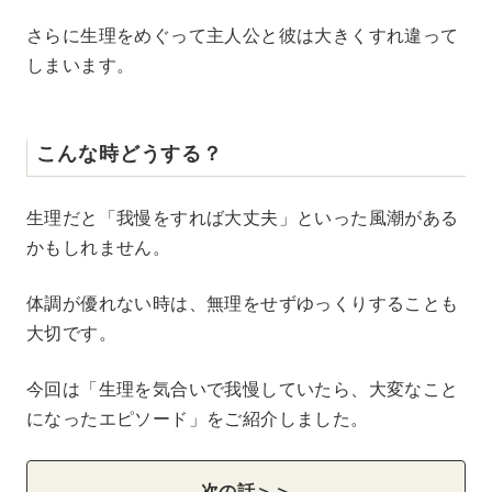
さらに生理をめぐって主人公と彼は大きくすれ違って
しまいます。
こんな時どうする？
生理だと「我慢をすれば大丈夫」といった風潮がある
かもしれません。
体調が優れない時は、無理をせずゆっくりすることも
大切です。
今回は「生理を気合いで我慢していたら、大変なこと
になったエピソード」をご紹介しました。