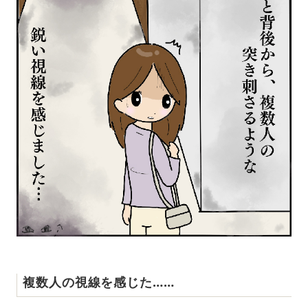
複数人の視線を感じた……