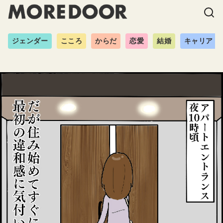
ジェンダー
こころ
からだ
恋愛
結婚
キャリア