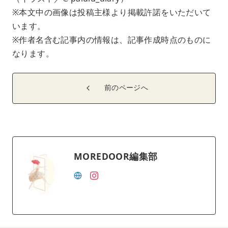
※本文中の画像は投稿主様より掲載許諾をいただいて
います。
※作者名含む記事内の情報は、記事作成時点のものに
なります。
前のページへ
MOREDOOR編集部