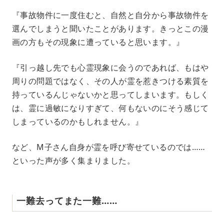
『事故物件に一度住むと、自然と自分から事故物件を
選んでしまうと聞いたことがあります。きっとこの漫
画の方もその現象に遭っていると思います。』
『引っ越し先でも心霊現象に会うのであれば、もはや
周りの問題ではなく、その人が霊を惹きつける素質を
持っているんじゃないかと思ってしまいます。もしく
は、霊に過敏になりすぎて、何もないのにそう感じて
しまっているのかもしれません。』
など、M子さん自身が霊を呼び寄せているのでは……
といった声が多く集まりました。
一難去ってまた一難……