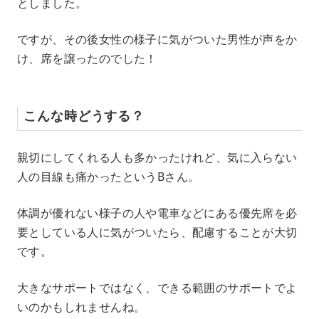
としました。
ですが、その後女性の様子に気がついた男性が声をか
け、席を譲ったのでした！
こんな時どうする？
親切にしてくれる人も多かったけれど、気に入らない
人の目線も痛かったというBさん。
体調が優れない様子の人や電車などにある優先席を必
要としている人に気がついたら、配慮することが大切
です。
大きなサポートではなく、できる範囲のサポートでよ
いのかもしれませんね。