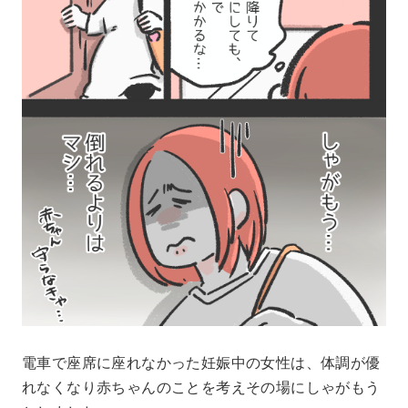
電車で座席に座れなかった妊娠中の女性は、体調が優
れなくなり赤ちゃんのことを考えその場にしゃがもう