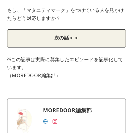
もし、「マタニティマーク」をつけている人を見かけ
たらどう対応しますか？
次の話＞＞
※この記事は実際に募集したエピソードを記事化して
います。
（MOREDOOR編集部）
MOREDOOR編集部