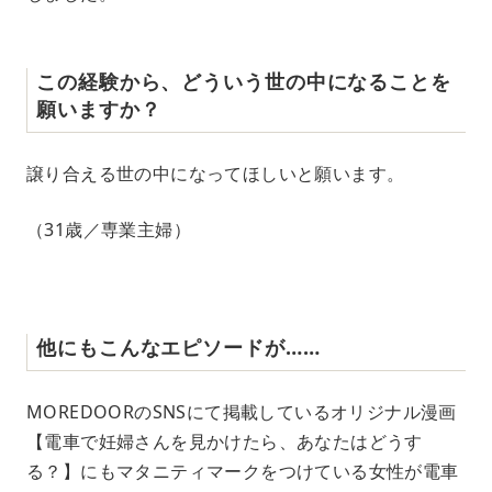
この経験から、どういう世の中になることを
願いますか？
譲り合える世の中になってほしいと願います。
（31歳／専業主婦）
他にもこんなエピソードが……
MOREDOORのSNSにて掲載しているオリジナル漫画
【電車で妊婦さんを見かけたら、あなたはどうす
る？】にもマタニティマークをつけている女性が電車