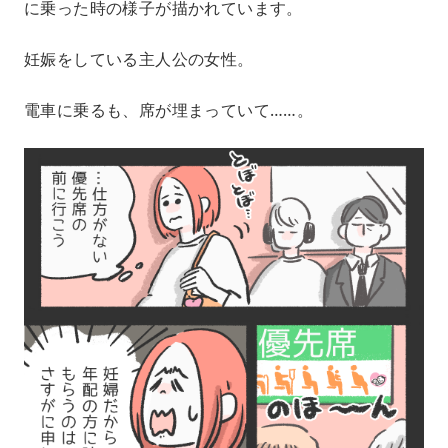
に乗った時の様子が描かれています。
妊娠をしている主人公の女性。
電車に乗るも、席が埋まっていて……。