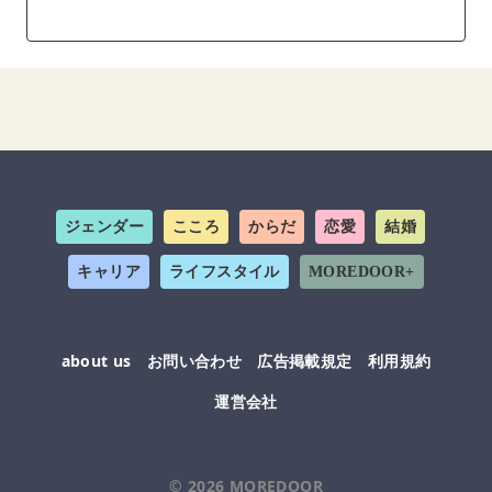
ジェンダー
こころ
からだ
恋愛
結婚
キャリア
ライフスタイル
MOREDOOR+
about us
お問い合わせ
広告掲載規定
利用規約
運営会社
© 2026
MOREDOOR