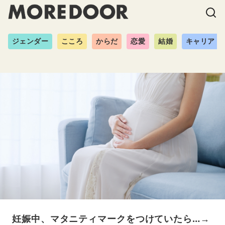
ジェンダー
こころ
からだ
恋愛
結婚
キャリア
妊娠中、マタニティマークをつけていたら…→