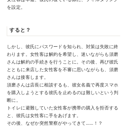
を設定。
すると？
しかし、彼氏にパスワードを知られ、対策は失敗に終
わります。女性客は解約を希望し、迷いながらも須磨
さんは解約の手続きを行うことに。その後、再び彼氏
とともに来店した女性客を不審に思いながらも、須磨
さんは接客します。
須磨さんは店長に相談するも、彼女名義で再度スマホ
を購入しようとする彼氏を止めるのは難しいという判
断に。
トイレに避難していた女性客が携帯の購入を拒否する
と、彼氏は女性客に手をあげます。
その後、なぜか突然警察がやってきて……！？