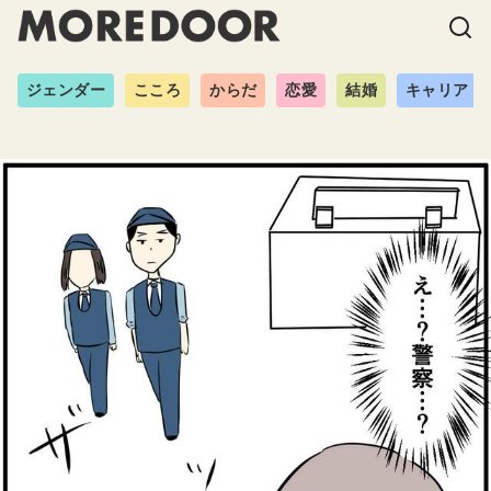
ジェンダー
こころ
からだ
恋愛
結婚
キャリア