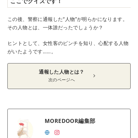
ここでクイズです！
この後、警察に通報した“人物”が明らかになります。
その人物とは、一体誰だったでしょうか？
ヒントとして、女性客のピンチを知り、心配する人物
がいたようです……。
通報した人物とは？
次のページへ
MOREDOOR編集部