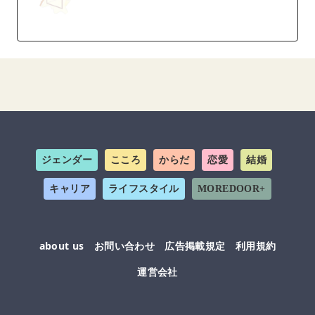
ジェンダー
こころ
からだ
恋愛
結婚
キャリア
ライフスタイル
MOREDOOR+
about us
お問い合わせ
広告掲載規定
利用規約
運営会社