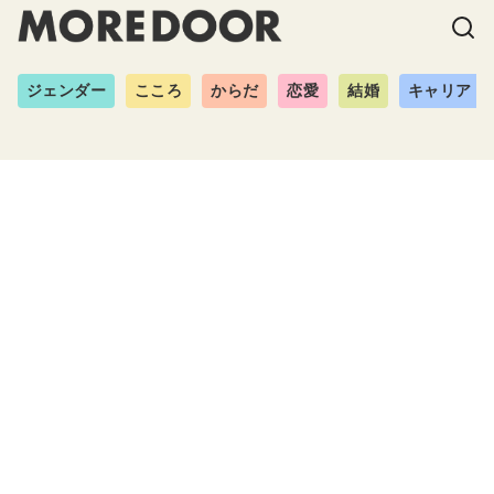
ジェンダー
こころ
からだ
恋愛
結婚
キャリア