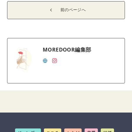
前のページへ
MOREDOOR編集部