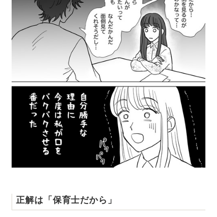
正解は「保育士だから」