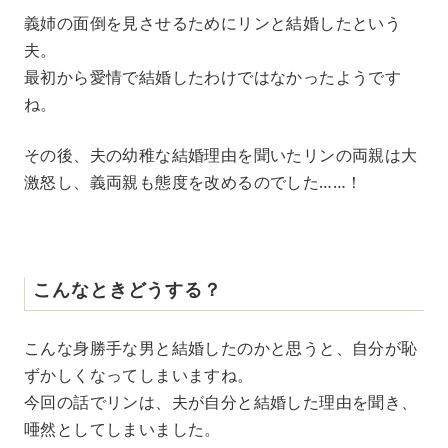
義姉の面倒を見させるためにリンと結婚したという
夫。
最初から愛情で結婚したわけではなかったようです
ね。
その後、夫の幼稚な結婚理由を聞いたリンの両親は大
激怒し、義両親も態度を改めるのでした……！
こんなときどうする？
こんな身勝手な男と結婚したのかと思うと、自分が恥
ずかしくなってしまいますね。
今回の話でリンは、夫が自分と結婚した理由を聞き、
唖然としてしまいました。