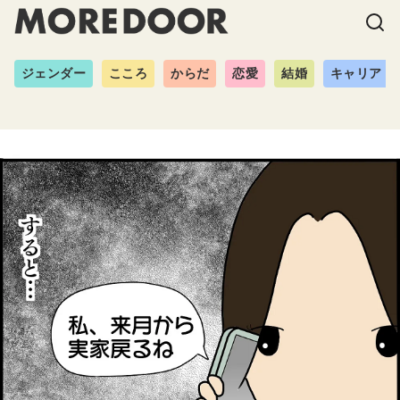
ジェンダー
こころ
からだ
恋愛
結婚
キャリア