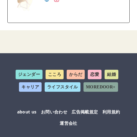
ジェンダー
こころ
からだ
恋愛
結婚
キャリア
ライフスタイル
MOREDOOR+
about us
お問い合わせ
広告掲載規定
利用規約
運営会社