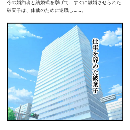
今の婚約者と結婚式を挙げて、すぐに離婚させられた
破棄子は、体裁のために退職し……。