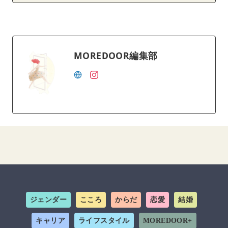
MOREDOOR編集部
ジェンダー
こころ
からだ
恋愛
結婚
キャリア
ライフスタイル
MOREDOOR+