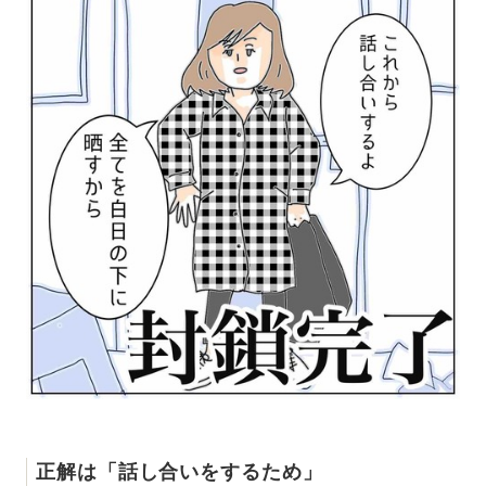
正解は「話し合いをするため」