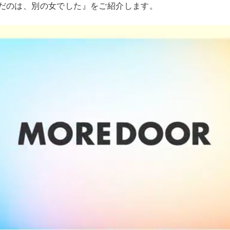
だのは、別の女でした』をご紹介します。