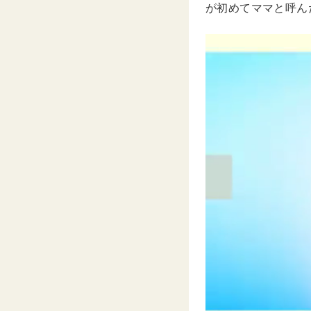
が初めてママと呼ん