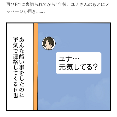
再びF也に裏切られてから1年後、ユナさんのもとにメ
ッセージが届き……。