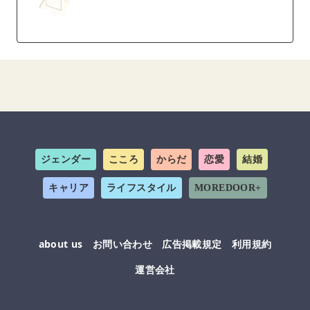
ジェンダー
こころ
からだ
恋愛
結婚
キャリア
ライフスタイル
MOREDOOR+
about us
お問い合わせ
広告掲載規定
利用規約
運営会社