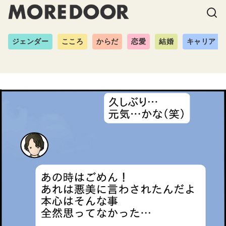
ジェンダー
こころ
からだ
恋愛
結婚
キャリア