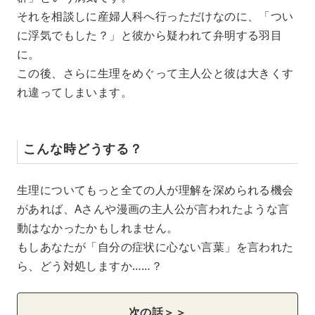
それを相談しに産婦人科へ行っただけなのに、「つい
に浮気でもした？」と彼から疑われて弁明する羽目
に。
この後、さらに生理をめぐって主人公と彼は大きくす
れ違ってしまいます。
こんな時どうする？
生理についてもっと全ての人が理解を深められる機会
があれば、Aさんや漫画の主人公が言われたような言
動はなかったかもしれません。
もしあなたが「自分の症状に心ない言葉」を言われた
ら、どう対処しますか……？
次の話＞＞