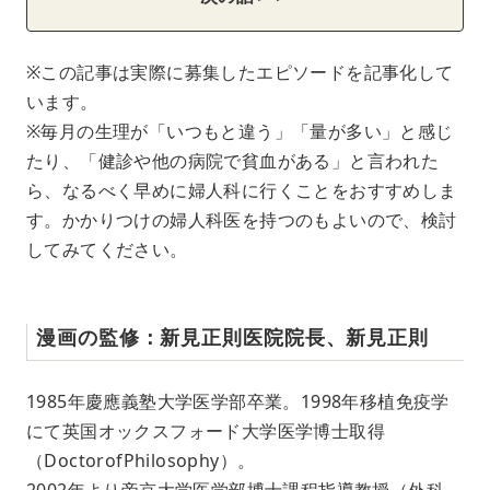
※この記事は実際に募集したエピソードを記事化して
います。
※毎月の生理が「いつもと違う」「量が多い」と感じ
たり、「健診や他の病院で貧血がある」と言われた
ら、なるべく早めに婦人科に行くことをおすすめしま
す。かかりつけの婦人科医を持つのもよいので、検討
してみてください。
漫画の監修：新見正則医院院長、新見正則
1985年慶應義塾大学医学部卒業。1998年移植免疫学
にて英国オックスフォード大学医学博士取得
（DoctorofPhilosophy）。