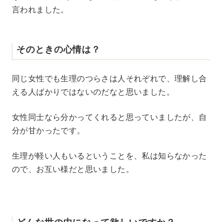
言われました。
そのときの心情は？
同じ女性でも生理のつらさは人それぞれで、理解し合
える人ばかりではないのだなと思いました。
女性同士なら分かってくれると思っていましたが、自
分が甘かったです。
生理が軽い人もいるということを、私は知らなかった
ので、お互い様だと思いました。