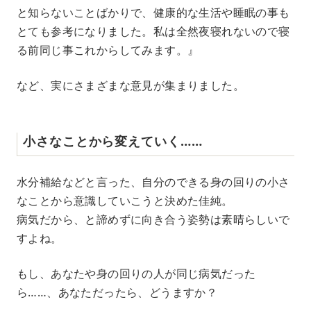
と知らないことばかりで、健康的な生活や睡眠の事も
とても参考になりました。私は全然夜寝れないので寝
る前同じ事これからしてみます。』
など、実にさまざまな意見が集まりました。
小さなことから変えていく……
水分補給などと言った、自分のできる身の回りの小さ
なことから意識していこうと決めた佳純。
病気だから、と諦めずに向き合う姿勢は素晴らしいで
すよね。
もし、あなたや身の回りの人が同じ病気だった
ら……、あなただったら、どうますか？