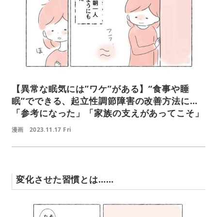
【異常な眠気には”ワケ”がある】“食事や睡
眠”でできる、起立性調節障害の改善方法に…
「参考になった」「家族の支えがあってこそ」
漫画
2023.11.17 Fri
変化させた習慣とは……