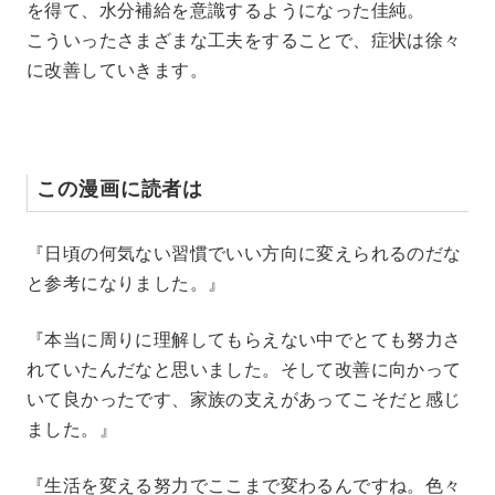
を得て、水分補給を意識するようになった佳純。
こういったさまざまな工夫をすることで、症状は徐々
に改善していきます。
この漫画に読者は
『日頃の何気ない習慣でいい方向に変えられるのだな
と参考になりました。』
『本当に周りに理解してもらえない中でとても努力さ
れていたんだなと思いました。そして改善に向かって
いて良かったです、家族の支えがあってこそだと感じ
ました。』
『生活を変える努力でここまで変わるんですね。色々