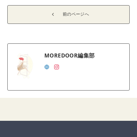
前のページへ
MOREDOOR編集部