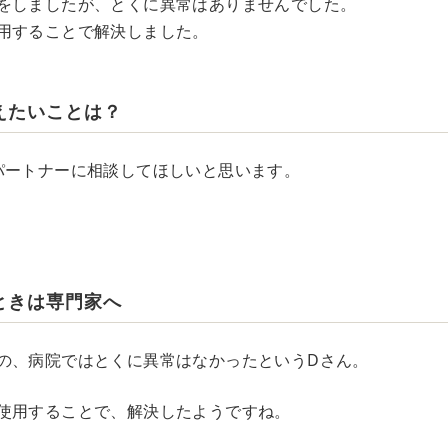
をしましたが、とくに異常はありませんでした。
用することで解決しました。
えたいことは？
パートナーに相談してほしいと思います。
ときは専門家へ
の、病院ではとくに異常はなかったというDさん。
使用することで、解決したようですね。