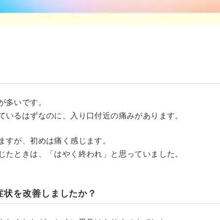
が多いです。
ているはずなのに、入り口付近の痛みがあります。
ますが、初めは痛く感じます。
じたときは、「はやく終われ」と思っていました。
症状を改善しましたか？