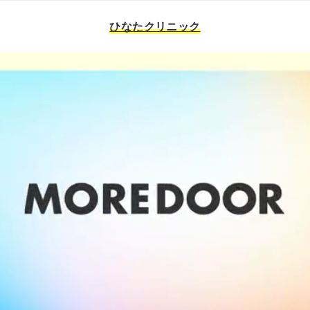
ひなたクリニック