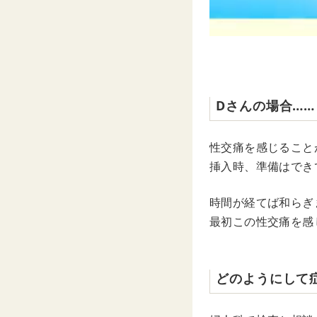
Dさんの場合……
性交痛を感じること
挿入時、準備はでき
時間が経てば和らぎ
最初この性交痛を感
どのようにして