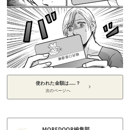
使われた金額は……？
次のページへ
MOREDOOR編集部