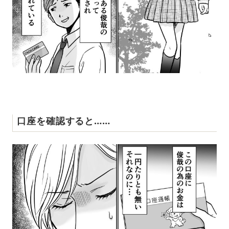
口座を確認すると……