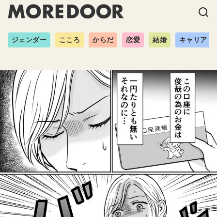
ジェンダー
こころ
からだ
恋愛
結婚
キャリア