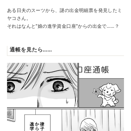
ある日夫のスーツから、謎の出金明細票を発見したミ
ヤコさん。
それはなんと”娘の進学資金口座”からの出金で……？
通帳を見たら……