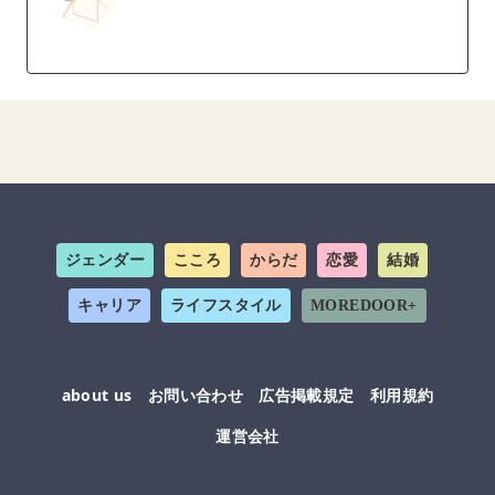
ジェンダー
こころ
からだ
恋愛
結婚
キャリア
ライフスタイル
MOREDOOR+
about us
お問い合わせ
広告掲載規定
利用規約
運営会社