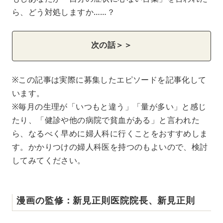
ら、どう対処しますか……？
次の話＞＞
※この記事は実際に募集したエピソードを記事化して
います。
※毎月の生理が「いつもと違う」「量が多い」と感じ
たり、「健診や他の病院で貧血がある」と言われた
ら、なるべく早めに婦人科に行くことをおすすめしま
す。かかりつけの婦人科医を持つのもよいので、検討
してみてください。
漫画の監修：新見正則医院院長、新見正則