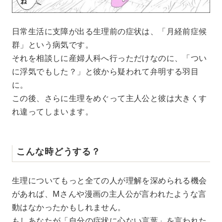
日常生活に支障が出る生理前の症状は、「月経前症候
群」という病気です。
それを相談しに産婦人科へ行っただけなのに、「つい
に浮気でもした？」と彼から疑われて弁明する羽目
に。
この後、さらに生理をめぐって主人公と彼は大きくす
れ違ってしまいます。
こんな時どうする？
生理についてもっと全ての人が理解を深められる機会
があれば、Mさんや漫画の主人公が言われたような言
動はなかったかもしれません。
もしあなたが「自分の症状に心ない言葉」を言われた