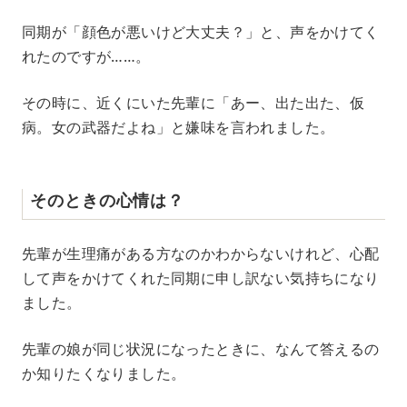
同期が「顔色が悪いけど大丈夫？」と、声をかけてく
れたのですが……。
その時に、近くにいた先輩に「あー、出た出た、仮
病。女の武器だよね」と嫌味を言われました。
そのときの心情は？
先輩が生理痛がある方なのかわからないけれど、心配
して声をかけてくれた同期に申し訳ない気持ちになり
ました。
先輩の娘が同じ状況になったときに、なんて答えるの
か知りたくなりました。