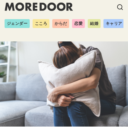
ジェンダー
こころ
からだ
恋愛
結婚
キャリア