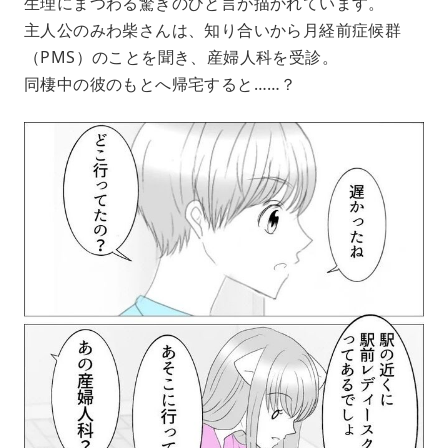
生理にまつわる驚きのひと言が描かれています。
主人公のみわ柴さんは、知り合いから月経前症候群
（PMS）のことを聞き、産婦人科を受診。
同棲中の彼のもとへ帰宅すると……？