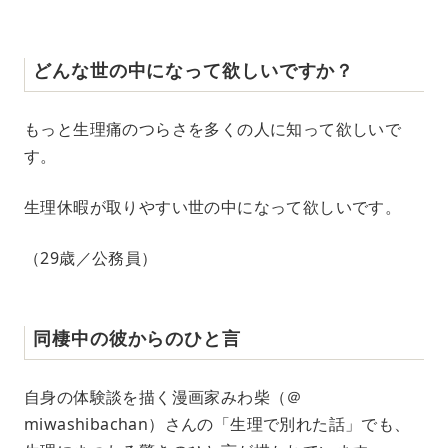
どんな世の中になって欲しいですか？
もっと生理痛のつらさを多くの人に知って欲しいで
す。
生理休暇が取りやすい世の中になって欲しいです。
（29歳／公務員）
同棲中の彼からのひと言
自身の体験談を描く漫画家みわ柴（＠
miwashibachan）さんの「生理で別れた話」でも、