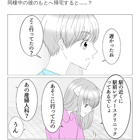
同棲中の彼のもとへ帰宅すると……？