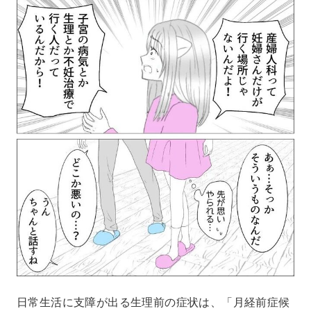
日常生活に支障が出る生理前の症状は、「月経前症候