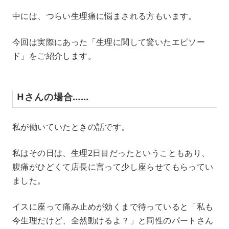
中には、つらい生理痛に悩まされる方もいます。
今回は実際にあった「生理に関して驚いたエピソー
ド」をご紹介します。
Hさんの場合……
私が働いていたときの話です。
私はその日は、生理2日目だったということもあり、
腹痛がひどくて店長に言って少し座らせてもらってい
ました。
イスに座って痛み止めが効くまで待っていると「私も
今生理だけど、全然動けるよ？」と同性のパートさん