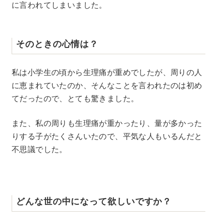
に言われてしまいました。
そのときの心情は？
私は小学生の頃から生理痛が重めでしたが、周りの人
に恵まれていたのか、そんなことを言われたのは初め
てだったので、とても驚きました。
また、私の周りも生理痛が重かったり、量が多かった
りする子がたくさんいたので、平気な人もいるんだと
不思議でした。
どんな世の中になって欲しいですか？