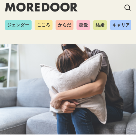
ジェンダー
こころ
からだ
恋愛
結婚
キャリア