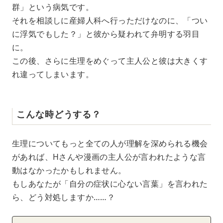
群」という病気です。
それを相談しに産婦人科へ行っただけなのに、「つい
に浮気でもした？」と彼から疑われて弁明する羽目
に。
この後、さらに生理をめぐって主人公と彼は大きくす
れ違ってしまいます。
こんな時どうする？
生理についてもっと全ての人が理解を深められる機会
があれば、Hさんや漫画の主人公が言われたような言
動はなかったかもしれません。
もしあなたが「自分の症状に心ない言葉」を言われた
ら、どう対処しますか……？