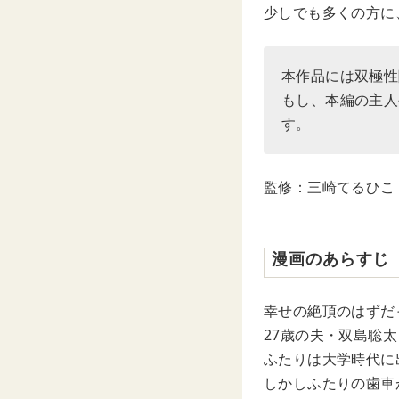
少しでも多くの方に
本作品には双極性
もし、本編の主人
す。
監修：三崎てるひこ
漫画のあらすじ
幸せの絶頂のはずだ
27歳の夫・双島聡太
ふたりは大学時代に
しかしふたりの歯車