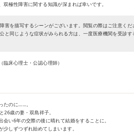
、双極性障害に関する知識が深まれば幸いです。
障害を描写するシーンがございます。閲覧の際はご注意くだ
公と同じような症状がみられる方は、一度医療機関を受診す
（臨床心理士・公認心理師）
ったのに……。
と26歳の妻・双島祥子。
出会い6年の交際の後に晴れて結婚をすることに。
が少しずつずれ始めてしまいます。