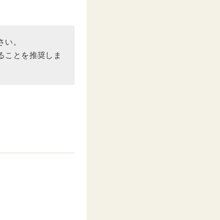
さい。
ることを推奨しま