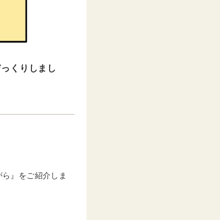
びっくりしまし
がら』をご紹介しま