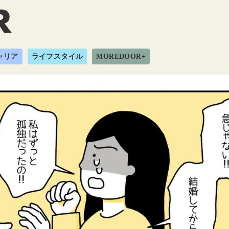
ャリア
ライフスタイル
MOREDOOR+