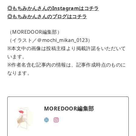
◎もちみかんさんのInstagramはコチラ
◎もちみかんさんのブログはコチラ
（MOREDOOR編集部）
（イラスト／＠mochi_mikan_0123）
※本文中の画像は投稿主様より掲載許諾をいただいて
います。
※作者名含む記事内の情報は、記事作成時点のものに
なります。
MOREDOOR編集部