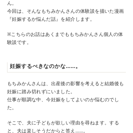
ん。
今回は、そんなもちみかんさんの体験談を描いた漫画
『妊娠するか悩んだ話』を紹介します。
※こちらのお話はあくまでももちみかんさん個人の体
験談です。
妊娠するべきなのかな……。
もちみかんさんは、出産後の影響を考えると結婚後も
妊娠に踏み切れずにいました。
仕事が順調な中、今妊娠をしてよいのか悩むのでし
た。
そこで、夫に子どもが欲しい理由を尋ねます。する
と、夫は楽しそうだからと答え……。