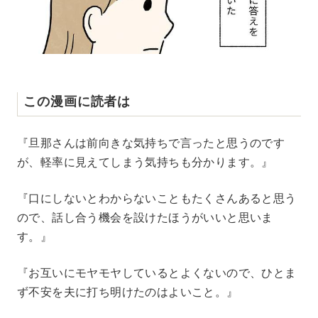
この漫画に読者は
『旦那さんは前向きな気持ちで言ったと思うのです
が、軽率に見えてしまう気持ちも分かります。』
『口にしないとわからないこともたくさんあると思う
ので、話し合う機会を設けたほうがいいと思いま
す。』
『お互いにモヤモヤしているとよくないので、ひとま
ず不安を夫に打ち明けたのはよいこと。』