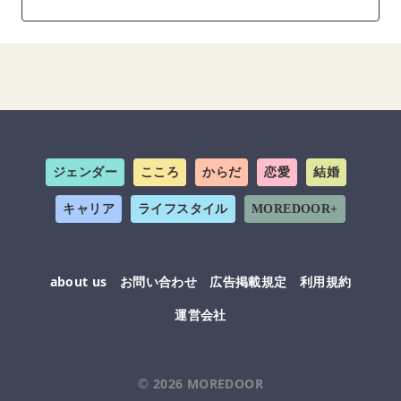
ジェンダー
こころ
からだ
恋愛
結婚
キャリア
ライフスタイル
MOREDOOR+
about us
お問い合わせ
広告掲載規定
利用規約
運営会社
© 2026
MOREDOOR