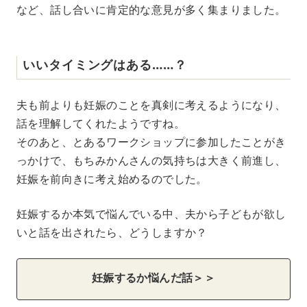
など、話し合いに肯定的な意見が多く集まりました。
いいタイミングはある……？
夫も前よりも妊娠のことを真剣に考えるようになり、
話を理解してくれたようですね。
そのあと、とあるワークショップに参加したことがき
っかけで、もちみかんさんの気持ちは大きく前進し、
妊娠を前向きに考え始めるのでした。
妊娠するか本気で悩んでいる中、夫から子どもが欲し
いと話を出されたら、どうしますか？
妊娠するか悩んだ話＞＞