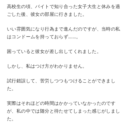
高校生の頃、バイトで知り合った女子大生と休みを過
ごした後、彼女の部屋に行きました。
いい雰囲気になり行為まで進んだのですが、当時の私
はコンドームを持っておらず……。
困っていると彼女が差し出してくれました。
しかし、私はつけ方がわかりません。
試行錯誤して、苦労しつつもつけることができまし
た。
実際はそれほどの時間はかかっていなかったのです
が、私の中では随分と待たせてしまった感じがしまし
た。