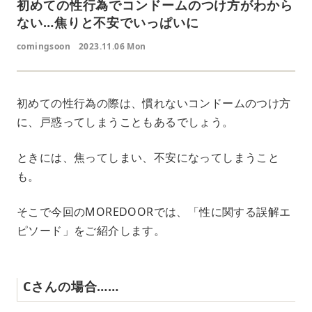
初めての性行為でコンドームのつけ方がわから
ない…焦りと不安でいっぱいに
comingsoon
2023.11.06 Mon
初めての性行為の際は、慣れないコンドームのつけ方
に、戸惑ってしまうこともあるでしょう。
ときには、焦ってしまい、不安になってしまうこと
も。
そこで今回のMOREDOORでは、「性に関する誤解エ
ピソード」をご紹介します。
Cさんの場合……