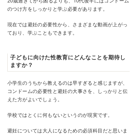
20歳過ぎてから困るよりも、10代後半にはコンドーム
のつけ方をしっかりと学ぶ必要があります。
現在では避妊の必要性から、さまざまな動画が上がっ
ており、学ぶこともできます。
子どもに向けた性教育にどんなことを期待し
ますか？
小学生のうちから教えるのは早すぎると感じますが、
コンドームの必要性と避妊の大事さを、しっかりと伝
えた方がよいでしょう。
学校ではとくに何もないというのが現実です。
避妊については大人になるための必須科目だと思いま