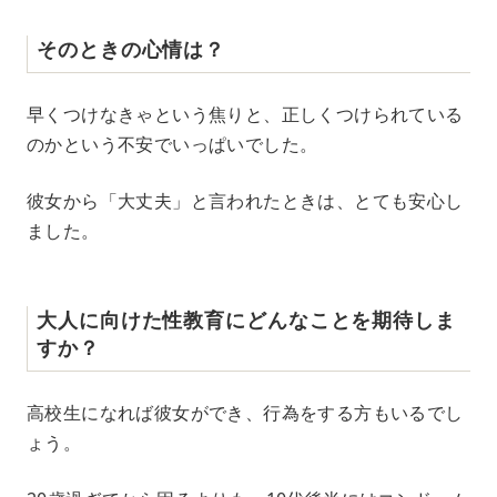
そのときの心情は？
早くつけなきゃという焦りと、正しくつけられている
のかという不安でいっぱいでした。
彼女から「大丈夫」と言われたときは、とても安心し
ました。
大人に向けた性教育にどんなことを期待しま
すか？
高校生になれば彼女ができ、行為をする方もいるでし
ょう。