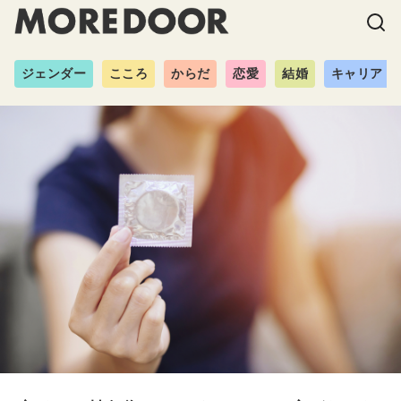
ジェンダー
こころ
からだ
恋愛
結婚
キャリア