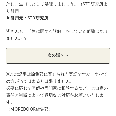
外し、生ゴミとして処理しましょう。（STD研究所よ
り引用）
▶︎引用元：STD研究所
皆さんも、「性に関する誤解」をしていた経験はあり
ませんか？
次の話＞＞
※この記事は編集部に寄せられた実話ですが、すべて
の方が当てはまるとは限りません。
必要に応じて医師や専門家に相談するなど、ご自身の
責任と判断によって適切なご対応をお願いいたしま
す。
（MOREDOOR編集部）