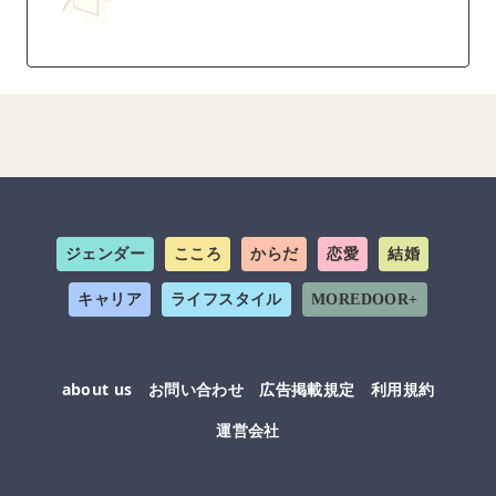
ジェンダー
こころ
からだ
恋愛
結婚
キャリア
ライフスタイル
MOREDOOR+
about us
お問い合わせ
広告掲載規定
利用規約
運営会社