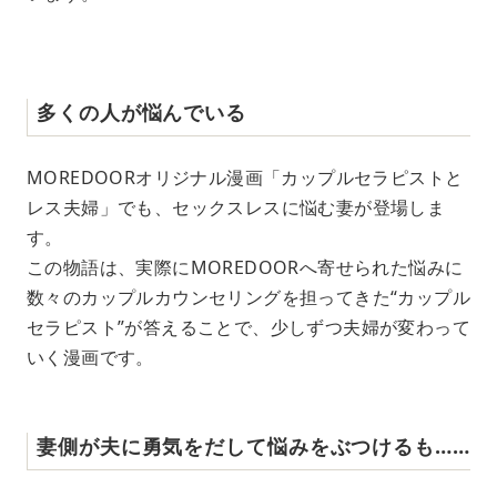
多くの人が悩んでいる
MOREDOORオリジナル漫画「カップルセラピストと
レス夫婦」でも、セックスレスに悩む妻が登場しま
す。
この物語は、実際にMOREDOORへ寄せられた悩みに
数々のカップルカウンセリングを担ってきた“カップル
セラピスト”が答えることで、少しずつ夫婦が変わって
いく漫画です。
妻側が夫に勇気をだして悩みをぶつけるも……