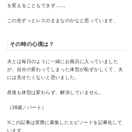
を変えることもできず……。
この先ずっとレスのままなのかなと思っています。
その時の心境は？
夫とは毎日のように一緒にお風呂に入っていました
が、自分の変わってしまった体型が恥ずかしくて、夫
には見せたくないと思いました。
産後も体型は変わらず、解決していません。
（38歳／パート）
※この記事は実際に募集したエピソードを記事化して
います。