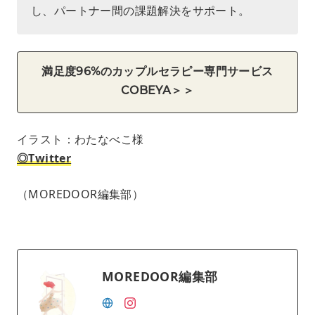
し、パートナー間の課題解決をサポート。
満足度96%のカップルセラピー専門サービス
COBEYA＞＞
イラスト：わたなべこ様
◎Twitter
（MOREDOOR編集部）
MOREDOOR編集部