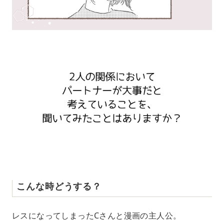
こんな時どうする？
レスになってしまったCさんと漫画の主人公。