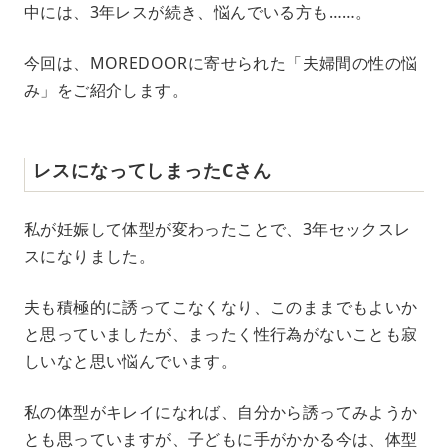
中には、3年レスが続き、悩んでいる方も……。
今回は、MOREDOORに寄せられた「夫婦間の性の悩
み」をご紹介します。
レスになってしまったCさん
私が妊娠して体型が変わったことで、3年セックスレ
スになりました。
夫も積極的に誘ってこなくなり、このままでもよいか
と思っていましたが、まったく性行為がないことも寂
しいなと思い悩んでいます。
私の体型がキレイになれば、自分から誘ってみようか
とも思っていますが、子どもに手がかかる今は、体型