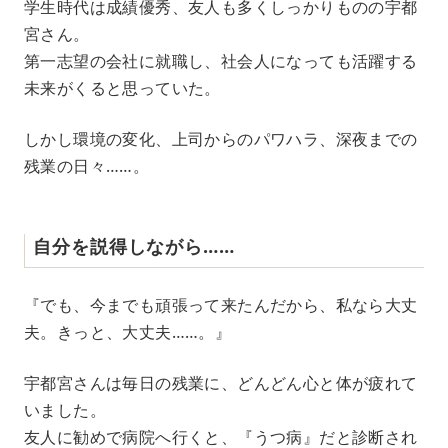
学生時代は成績優秀、友人も多くしっかりものの宇都
宮さん。
第一志望の会社に就職し、社会人になっても活躍する
未来がくると思っていた。
しかし環境の変化、上司からのパワハラ、深夜までの
残業の日々……。
自分を説得しながら……
『でも、今までも頑張って来たんだから、私なら大丈
夫。きっと、大丈夫……。』
宇都宮さんは毎日の残業に、どんどん心と体が疲れて
いました。
友人に勧めで病院へ行くと、『うつ病』だと診断され