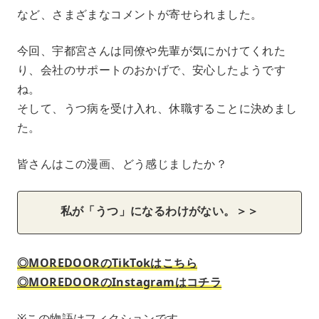
など、さまざまなコメントが寄せられました。
今回、宇都宮さんは同僚や先輩が気にかけてくれた
り、会社のサポートのおかげで、安心したようです
ね。
そして、うつ病を受け入れ、休職することに決めまし
た。
皆さんはこの漫画、どう感じましたか？
私が「うつ」になるわけがない。＞＞
◎MOREDOORのTikTokはこちら
◎MOREDOORのInstagramはコチラ
※この物語はフィクションです。