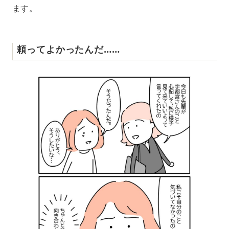
ます。
頼ってよかったんだ……