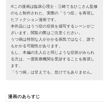
※この漫画は臨床心理士・三崎てるひこさん監修
のもと制作された、実際の「うつ症」を再現し
たフィクション漫画です。
本作品にはうつ症の症状を描写するシーンがご
ざいます。閲覧の際はご注意ください。
うつ病は特別な人がかかる病気ではなく、誰で
もかかる可能性があります。
もし、本編の主人公と同じような症状がみられ
る方は、一度医療機関を受診することを推奨し
ます。
「うつ病」は甘えでも、怠けでもありません。
漫画のあらすじ