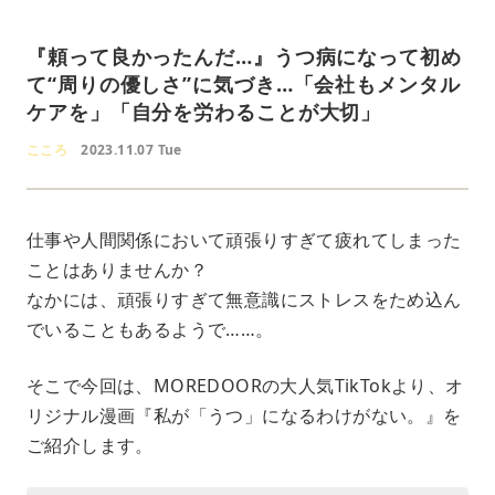
『頼って良かったんだ…』うつ病になって初め
て“周りの優しさ”に気づき…「会社もメンタル
ケアを」「自分を労わることが大切」
こころ
2023.11.07 Tue
仕事や人間関係において頑張りすぎて疲れてしまった
ことはありませんか？
なかには、頑張りすぎて無意識にストレスをため込ん
でいることもあるようで……。
そこで今回は、MOREDOORの大人気TikTokより、オ
リジナル漫画『私が「うつ」になるわけがない。』を
ご紹介します。