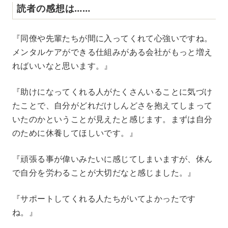
読者の感想は……
『同僚や先輩たちが間に入ってくれて心強いですね。
メンタルケアができる仕組みがある会社がもっと増え
ればいいなと思います。』
『助けになってくれる人がたくさんいることに気づけ
たことで、自分がどれだけしんどさを抱えてしまって
いたのかということが見えたと感じます。まずは自分
のために休養してほしいです。』
『頑張る事が偉いみたいに感じてしまいますが、休ん
で自分を労わることが大切だなと感じました。』
『サポートしてくれる人たちがいてよかったです
ね。』