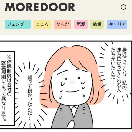
ジェンダー
こころ
からだ
恋愛
結婚
キャリア