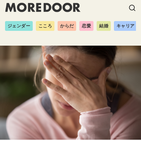
ジェンダー
こころ
からだ
恋愛
結婚
キャリア