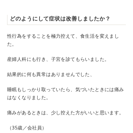
どのようにして症状は改善しましたか？
性行為をすることを極力控えて、食生活を変えまし
た。
産婦人科にも行き、子宮を診てもらいました。
結果的に何も異常はありませんでした、
睡眠もしっかり取っていたら、気づいたときには痛み
はなくなりました。
痛みがあるときは、少し控えた方がいいと思います。
（35歳／会社員）