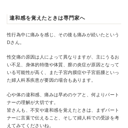
違和感を覚えたときは専門家へ
性行為中に痛みを感じ、その後も痛みが続いたという
Dさん。
性交痛の原因は人によって異なりますが、主にうるお
い不足、身体的特徴や体質、膣の炎症が原因となって
いる可能性が高く、また子宮内膜症や子宮筋腫といっ
た婦人科系疾患が要因の場合もあります。
心や体の違和感、痛みは早めのケアと、何よりパート
ナーの理解が大切です。
皆さんも、不安や違和感を覚えたときは、まずパート
ナーに言葉で伝えること、そして婦人科での受診を考
えてみてくださいね。