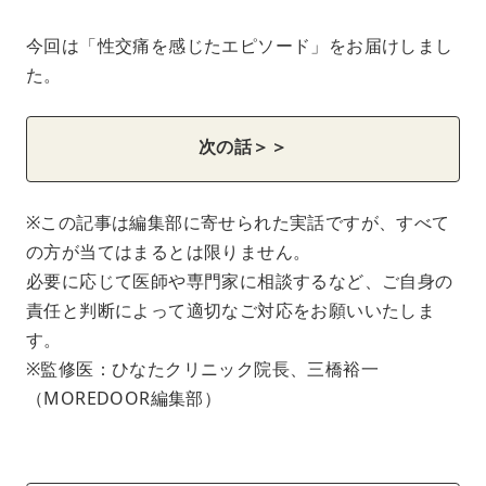
今回は「性交痛を感じたエピソード」をお届けしまし
た。
次の話＞＞
※この記事は編集部に寄せられた実話ですが、すべて
の方が当てはまるとは限りません。
必要に応じて医師や専門家に相談するなど、ご自身の
責任と判断によって適切なご対応をお願いいたしま
す。
※監修医：ひなたクリニック院長、三橋裕一
（MOREDOOR編集部）