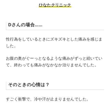
ひなたクリニック
Dさんの場合……
性行為をしているときにズキズキとした痛みを感じま
した。
お腹の奥がぐーっとなるような痛みがずっと続いてい
て、終わっても痛みがなかなか治りませんでした。
そのときの心情は？
すごく衝撃で、冷や汗が止まりませんでした。