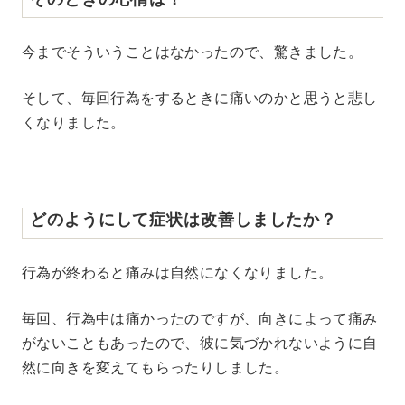
今までそういうことはなかったので、驚きました。
そして、毎回行為をするときに痛いのかと思うと悲し
くなりました。
どのようにして症状は改善しましたか？
行為が終わると痛みは自然になくなりました。
毎回、行為中は痛かったのですが、向きによって痛み
がないこともあったので、彼に気づかれないように自
然に向きを変えてもらったりしました。