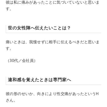
彼は私に痛みがあったことに気づいていないと思いま
す。
世の女性陣へ伝えたいことは？
痛いときは、我慢せずに相手に伝えるべきだと思いま
す。
（30代／会社員）
違和感を覚えたときは専門家へ
彼の形のせいか、向きにより性交痛があったというH
さん。