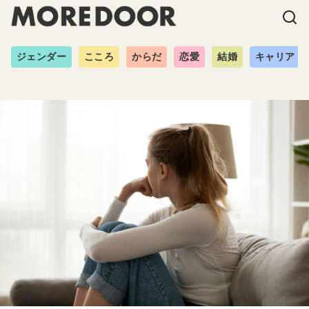
ジェンダー
こころ
からだ
恋愛
結婚
キャリア