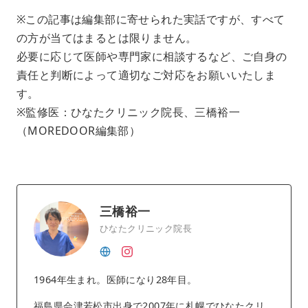
※この記事は編集部に寄せられた実話ですが、すべて
の方が当てはまるとは限りません。
必要に応じて医師や専門家に相談するなど、ご自身の
責任と判断によって適切なご対応をお願いいたしま
す。
※監修医：ひなたクリニック院長、三橋裕一
（MOREDOOR編集部）
三橋裕一
ひなたクリニック院長
1964年生まれ。医師になり28年目。
福島県会津若松市出身で2007年に札幌でひなたクリ