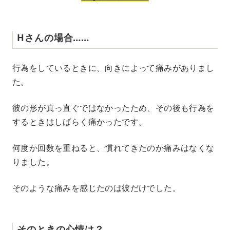
Hさんの場合……
行為をしているときに、向きによって痛みがありまし
た。
彼の形が真っ直ぐではなかったため、その後も行為を
するときはしばらく痛かったです。
何度か回数を重ねると、慣れてきたのか痛みはなくな
りました。
そのような痛みを感じたのは彼だけでした。
そのときの心情は？