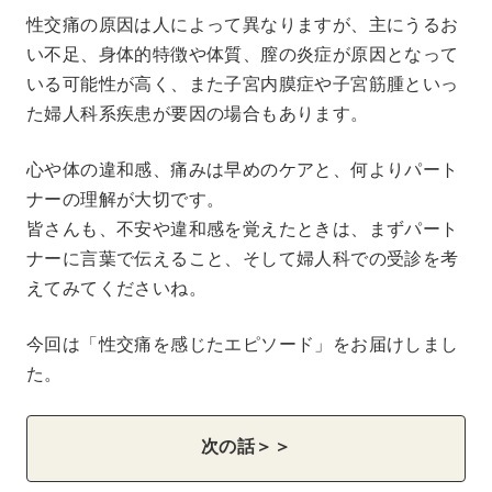
性交痛の原因は人によって異なりますが、主にうるお
い不足、身体的特徴や体質、膣の炎症が原因となって
いる可能性が高く、また子宮内膜症や子宮筋腫といっ
た婦人科系疾患が要因の場合もあります。
心や体の違和感、痛みは早めのケアと、何よりパート
ナーの理解が大切です。
皆さんも、不安や違和感を覚えたときは、まずパート
ナーに言葉で伝えること、そして婦人科での受診を考
えてみてくださいね。
今回は「性交痛を感じたエピソード」をお届けしまし
た。
次の話＞＞