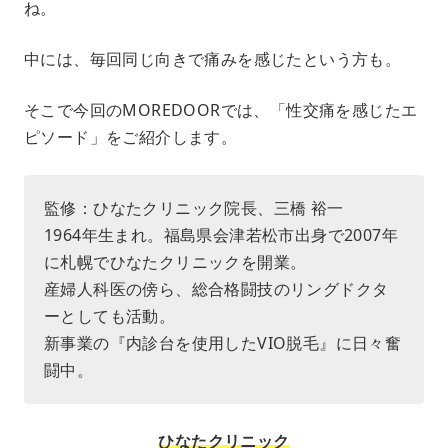
ね。
中には、毎回同じ向きで痛みを感じたという方も。
そこで今回のMOREDOORでは、「性交痛を感じたエ
ピソード」をご紹介します。
監修：ひなたクリニック院長、三橋 裕一
1964年生まれ。福島県会津若松市出身で2007年
に札幌でひなたクリニックを開業。
産婦人科医の傍ら、総合格闘技のリングドクタ
ーとしても活動。
新事業の『内診台を使用したVIO脱毛』に日々奮
闘中。
ひなたクリニック