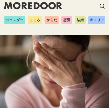
ジェンダー
こころ
からだ
恋愛
結婚
キャリア