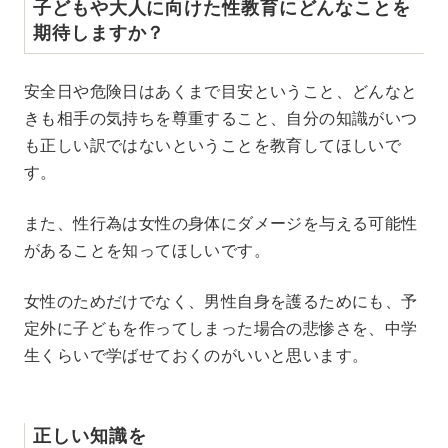
子どもや大人に向けた性教育にどんなことを
期待しますか？
安全日や危険日はあくまで目安ということ、どんなと
きも相手の気持ちを尊重すること、自分の知識がいつ
も正しい訳ではないということを教育してほしいで
す。
また、性行為は女性の身体にダメージを与える可能性
があることを知ってほしいです。
女性のためだけでなく、男性自身を護るためにも、予
定外に子どもを作ってしまった場合の悲惨さを、中学
生くらいで学ばせておくのがいいと思います。
正しい知識を