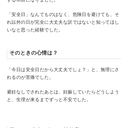
「安全日」なんてものはなく、危険日を避けても、そ
れ以外の日が完全に大丈夫な訳ではないと知ってほし
いなと思った経験でした。
そのときの心情は？
「今日は安全日だから大丈夫でしょ？」と、無理にさ
れるのが苦痛でした。
避妊なしでされたあとは、妊娠していたらどうしよう
と、生理が来るまでずっと不安でした。