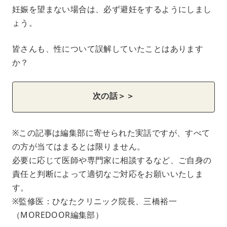
妊娠を望まない場合は、必ず避妊をするようにしまし
ょう。
皆さんも、性について誤解していたことはあります
か？
次の話＞＞
※この記事は編集部に寄せられた実話ですが、すべて
の方が当てはまるとは限りません。
必要に応じて医師や専門家に相談するなど、ご自身の
責任と判断によって適切なご対応をお願いいたしま
す。
※監修医：ひなたクリニック院長、三橋裕一
（MOREDOOR編集部）