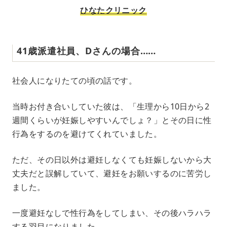
ひなたクリニック
41歳派遣社員、Dさんの場合……
社会人になりたての頃の話です。
当時お付き合いしていた彼は、「生理から10日から2
週間くらいが妊娠しやすいんでしょ？」とその日に性
行為をするのを避けてくれていました。
ただ、その日以外は避妊しなくても妊娠しないから大
丈夫だと誤解していて、避妊をお願いするのに苦労し
ました。
一度避妊なしで性行為をしてしまい、その後ハラハラ
する羽目になりました。