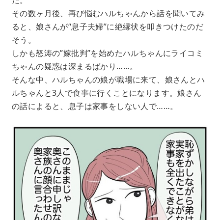
その数ヶ月後、再び悩むハルちゃんから話を聞いてみ
ると、娘さんが“息子夫婦”に絶縁状を叩きつけたのだ
そう。
しかも怒涛の”嫁批判”を始めたハルちゃんにライコミ
ちゃんの疑惑は深まるばかり……。
そんな中、ハルちゃんの娘が職場に来て、娘さんとハ
ルちゃんと3人で食事に行くことになります。娘さん
の話によると、息子は家事をしない人で……。