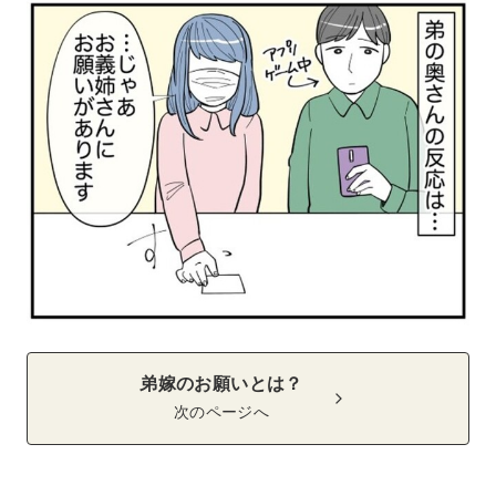
弟嫁のお願いとは？
次のページへ