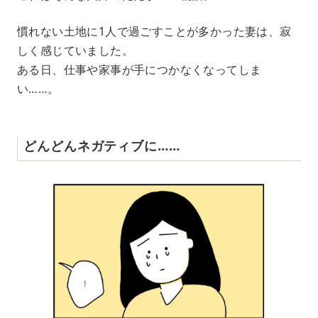
慣れない土地に1人で過ごすことが多かった妻は、寂
しく感じていました。
ある日、仕事や家事が手につかなくなってしま
い……。
どんどんネガティブに……