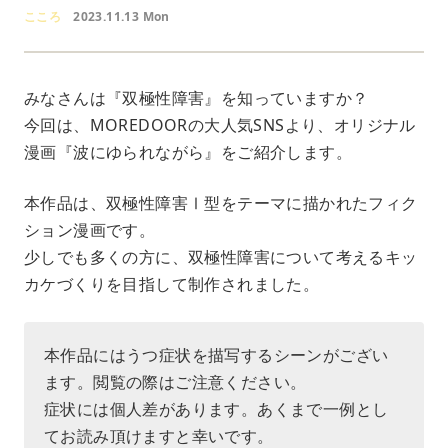
こころ
2023.11.13 Mon
みなさんは『双極性障害』を知っていますか？
今回は、MOREDOORの大人気SNSより、オリジナル
漫画『波にゆられながら』をご紹介します。
本作品は、双極性障害Ⅰ型をテーマに描かれたフィク
ション漫画です。
少しでも多くの方に、双極性障害について考えるキッ
カケづくりを目指して制作されました。
本作品にはうつ症状を描写するシーンがござい
ます。閲覧の際はご注意ください。
症状には個人差があります。あくまで一例とし
てお読み頂けますと幸いです。