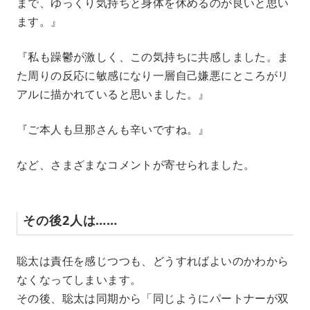
まで、ゆっくり気持ちと身体を休めるのが良いと思い
ます。』
『私も躁鬱が激しく、この気持ちに共感しました。ま
た周りの反応に敏感になり一層自己嫌悪にところがリ
アルに描かれていると思いました。』
『ご本人も旦那さんも辛いですね。』
など、さまざまなコメントが寄せられました。
その後2人は……
聡太は責任を感じつつも、どうすればよいのかわから
なくなってしまいます。
その後、聡太は同期から「同じようにパートナーが双