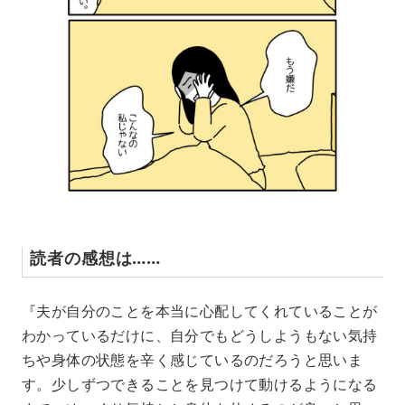
読者の感想は……
『夫が自分のことを本当に心配してくれていることが
わかっているだけに、自分でもどうしようもない気持
ちや身体の状態を辛く感じているのだろうと思いま
す。少しずつできることを見つけて動けるようになる