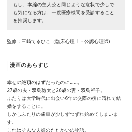
もし、本編の主人公と同じような症状で少しで
も気になる方は、一度医療機関を受診すること
を推奨します。
監修：三崎てるひこ（臨床心理士・公認心理師)
漫画のあらすじ
幸せの絶頂のはずだったのに……。
27歳の夫・双島聡太と26歳の妻・双島祥子。
ふたりは大学時代に出会い6年の交際の後に晴れて結
婚をすることに。
しかしふたりの歯車が少しずつずれ始めてしまいま
す。
これはそんな夫婦のたたかいの物語。