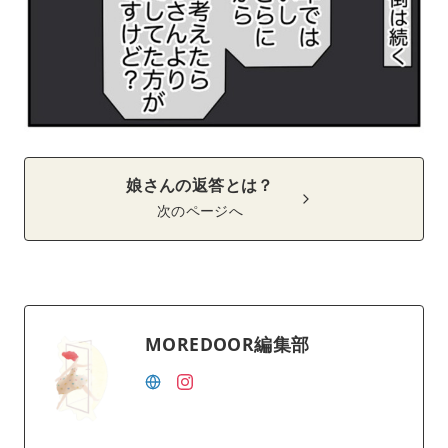
娘さんの返答とは？
次のページへ
MOREDOOR編集部