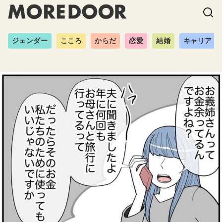
ジェンダー
こころ
からだ
恋愛
結婚
キャリア