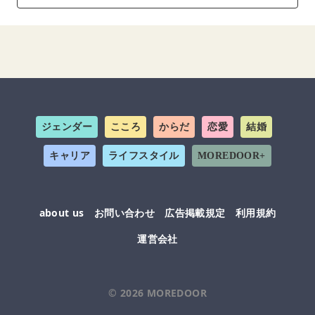
ジェンダー
こころ
からだ
恋愛
結婚
キャリア
ライフスタイル
MOREDOOR+
about us
お問い合わせ
広告掲載規定
利用規約
運営会社
© 2026
MOREDOOR