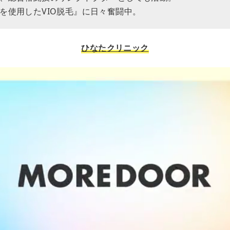
を使用したVIO脱毛』に日々奮闘中。
ひなたクリニック