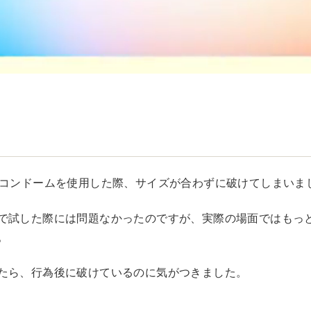
てコンドームを使用した際、サイズが合わずに破けてしまいま
で試した際には問題なかったのですが、実際の場面ではもっ
。
たら、行為後に破けているのに気がつきました。