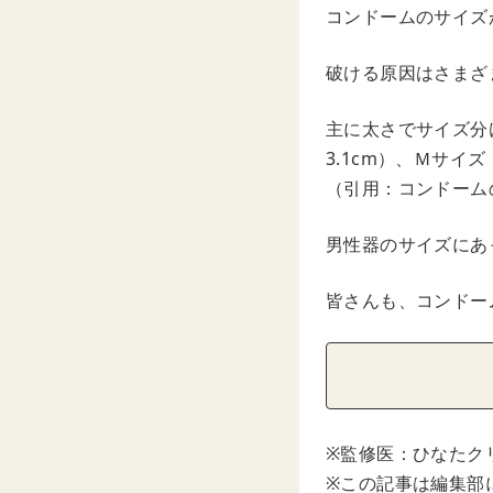
コンドームのサイズ
破ける原因はさまざ
主に太さでサイズ分
3.1cm）、Ｍサイズ
（引用：コンドームの
男性器のサイズにあ
皆さんも、コンドー
※監修医：ひなたク
※この記事は編集部