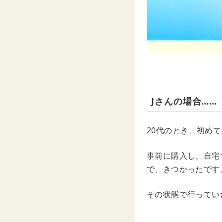
Jさんの場合……
20代のとき、初め
事前に購入し、自宅
で、きつかったです
その状態で行ってい