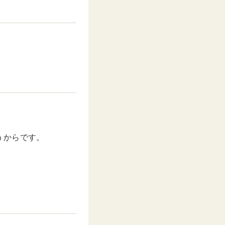
うからです。