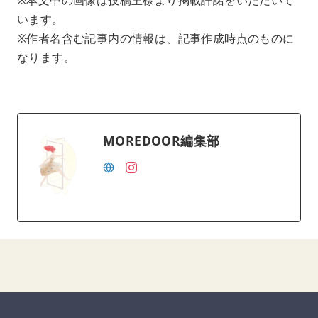
います。
※作者名含む記事内の情報は、記事作成時点のものに
なります。
MOREDOOR編集部