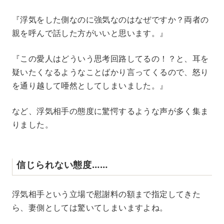
『浮気をした側なのに強気なのはなぜですか？両者の
親を呼んで話した方がいいと思います。』
『この愛人はどういう思考回路してるの！？と、耳を
疑いたくなるようなことばかり言ってくるので、怒り
を通り越して唖然としてしまいました。』
など、浮気相手の態度に驚愕するような声が多く集ま
りました。
信じられない態度……
浮気相手という立場で慰謝料の額まで指定してきた
ら、妻側としては驚いてしまいますよね。