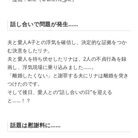
話し合いで問題が発生……
夫と愛人A子との浮気を確信し、決定的な証拠をつか
む決意をしたリナ。
夫と愛人を待ち伏せしたリナは、2人の不貞行為を録
画し、浮気現場に乗り込みました……。
「離婚したくない」と謝罪する夫にリナは離婚を突き
つけたのです。
そして後日、愛人との“話し合いの日”を迎える
と……！？
話題は慰謝料に……