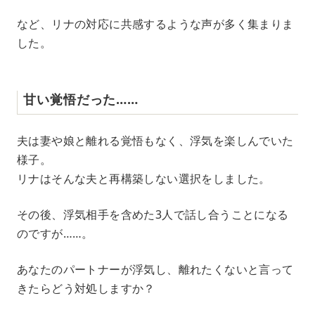
など、リナの対応に共感するような声が多く集まりま
した。
甘い覚悟だった……
夫は妻や娘と離れる覚悟もなく、浮気を楽しんでいた
様子。
リナはそんな夫と再構築しない選択をしました。
その後、浮気相手を含めた3人で話し合うことになる
のですが……。
あなたのパートナーが浮気し、離れたくないと言って
きたらどう対処しますか？