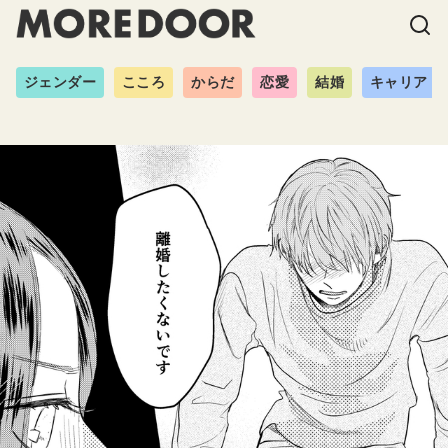
ジェンダー
こころ
からだ
恋愛
結婚
キャリア