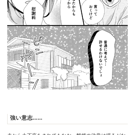
強い意志……